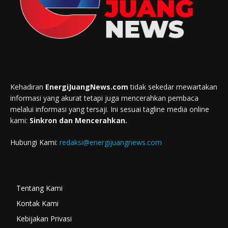
Kehadiran
EnergiJuangNews.com
tidak sekedar mewartakan
informasi yang akurat tetapi juga mencerahkan pembaca
melalui informasi yang tersaji. Ini sesuai tagline media online
kami:
Sinkron dan Mencerahkan.
Hubungi Kami:
redaksi@energijuangnews.com
Tentang Kami
Kontak Kami
Kebijakan Privasi