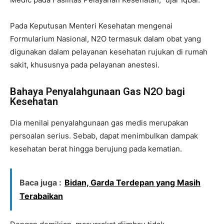
Pada Keputusan Menteri Kesehatan mengenai
Formularium Nasional, N2O termasuk dalam obat yang
digunakan dalam pelayanan kesehatan rujukan di rumah
sakit, khususnya pada pelayanan anestesi.
Bahaya Penyalahgunaan Gas N2O bagi
Kesehatan
Dia menilai penyalahgunaan gas medis merupakan
persoalan serius. Sebab, dapat menimbulkan dampak
kesehatan berat hingga berujung pada kematian.
Baca juga :
Bidan, Garda Terdepan yang Masih
Terabaikan