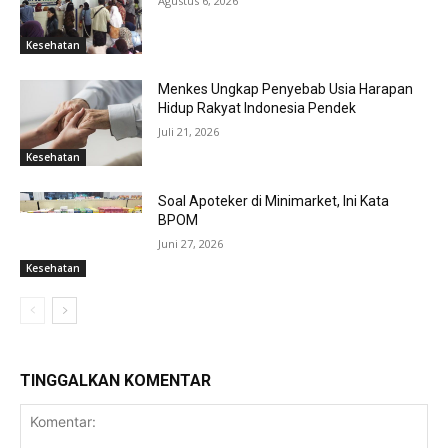
Agustus 6, 2026
Kesehatan
Menkes Ungkap Penyebab Usia Harapan
Hidup Rakyat Indonesia Pendek
Juli 21, 2026
Kesehatan
Soal Apoteker di Minimarket, Ini Kata
BPOM
Juni 27, 2026
Kesehatan
TINGGALKAN KOMENTAR