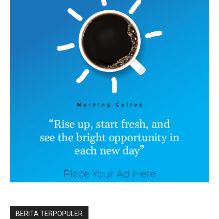
BERITA TERPOPULER