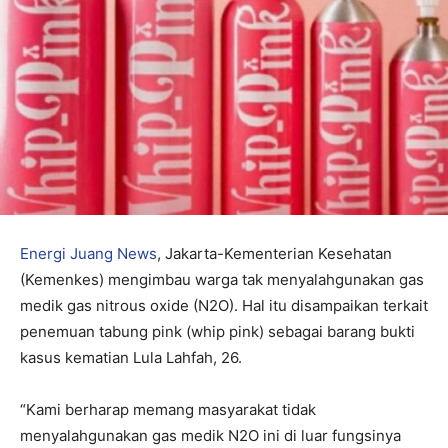
Energi Juang News
, Jakarta-Kementerian Kesehatan
(Kemenkes) mengimbau warga tak menyalahgunakan gas
medik gas nitrous oxide (N2O). Hal itu disampaikan terkait
penemuan tabung pink (whip pink) sebagai barang bukti
kasus kematian Lula Lahfah, 26.
“Kami berharap memang masyarakat tidak
menyalahgunakan gas medik N2O ini di luar fungsinya