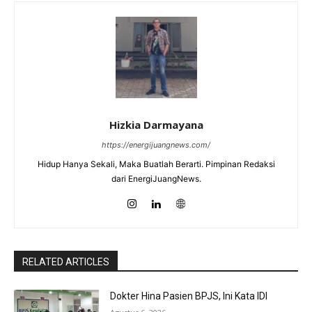
Hizkia Darmayana
https://energijuangnews.com/
Hidup Hanya Sekali, Maka Buatlah Berarti. Pimpinan Redaksi
dari EnergiJuangNews.
RELATED ARTICLES
Dokter Hina Pasien BPJS, Ini Kata IDI