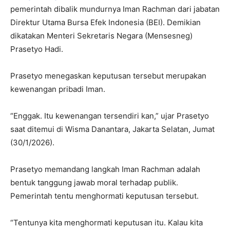
pemerintah dibalik mundurnya Iman Rachman dari jabatan
Direktur Utama Bursa Efek Indonesia (BEI). Demikian
dikatakan Menteri Sekretaris Negara (Mensesneg)
Prasetyo Hadi.
Prasetyo menegaskan keputusan tersebut merupakan
kewenangan pribadi Iman.
“Enggak. Itu kewenangan tersendiri kan,” ujar Prasetyo
saat ditemui di Wisma Danantara, Jakarta Selatan, Jumat
(30/1/2026).
Prasetyo memandang langkah Iman Rachman adalah
bentuk tanggung jawab moral terhadap publik.
Pemerintah tentu menghormati keputusan tersebut.
“Tentunya kita menghormati keputusan itu. Kalau kita