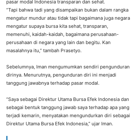
pasar modal Indonesia transparan dan sehat.
“Tapi bahwa tadi yang disampaikan bukan dalam rangka
mengatur mundur atau tidak tapi bagaimana juga negara
mengatur supaya bursa kita sehat, transparan,
memenuhi, kaidah-kaidah, bagaimana perusahaan-
perusahaan di negara yang lain dan begitu. Kan
masalahnya itu,” tambah Prasetyo.
Sebelumnya, Iman mengumumkan sendiri pengunduran
dirinya. Menurutnya, pengunduran diri ini menjadi
tanggung jawabnya terhadap pasar modal.
“Saya sebagai Direktur Utama Bursa Efek Indonesia dan
sebagai bentuk tanggung jawab saya terhadap apa yang
terjadi kemarin, menyatakan mengundurkan diri sebagai
Direktur Utama Bursa Efek Indonesia,” ujar Iman.