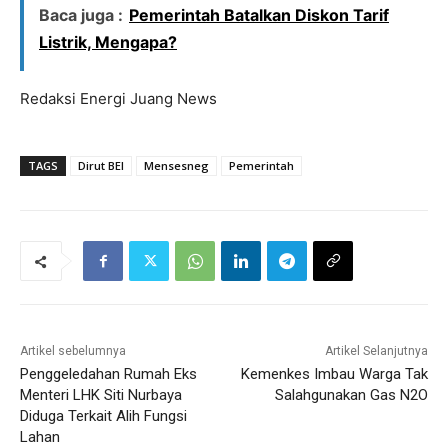
Baca juga :
Pemerintah Batalkan Diskon Tarif
Listrik, Mengapa?
Redaksi Energi Juang News
TAGS
Dirut BEI
Mensesneg
Pemerintah
Artikel sebelumnya
Artikel Selanjutnya
Penggeledahan Rumah Eks
Kemenkes Imbau Warga Tak
Menteri LHK Siti Nurbaya
Salahgunakan Gas N2O
Diduga Terkait Alih Fungsi
Lahan