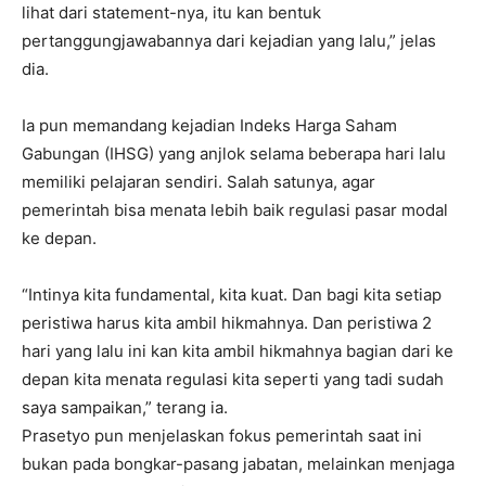
lihat dari statement-nya, itu kan bentuk
pertanggungjawabannya dari kejadian yang lalu,” jelas
dia.
Ia pun memandang kejadian Indeks Harga Saham
Gabungan (IHSG) yang anjlok selama beberapa hari lalu
memiliki pelajaran sendiri. Salah satunya, agar
pemerintah bisa menata lebih baik regulasi pasar modal
ke depan.
“Intinya kita fundamental, kita kuat. Dan bagi kita setiap
peristiwa harus kita ambil hikmahnya. Dan peristiwa 2
hari yang lalu ini kan kita ambil hikmahnya bagian dari ke
depan kita menata regulasi kita seperti yang tadi sudah
saya sampaikan,” terang ia.
Prasetyo pun menjelaskan fokus pemerintah saat ini
bukan pada bongkar-pasang jabatan, melainkan menjaga