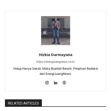
Hizkia Darmayana
https://energijuangnews.com/
Hidup Hanya Sekali, Maka Buatlah Berarti. Pimpinan Redaksi
dari EnergiJuangNews.
RELATED ARTICLES