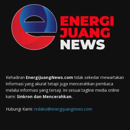
Kehadiran
EnergiJuangNews.com
tidak sekedar mewartakan
informasi yang akurat tetapi juga mencerahkan pembaca
melalui informasi yang tersaji. Ini sesuai tagline media online
kami:
Sinkron dan Mencerahkan.
Hubungi Kami:
redaksi@energijuangnews.com