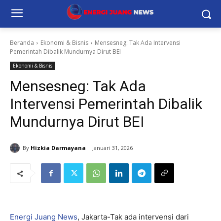
Beranda
Ekonomi & Bisnis
Mensesneg: Tak Ada Intervensi
Pemerintah Dibalik Mundurnya Dirut BEI
Ekonomi & Bisnis
Mensesneg: Tak Ada
Intervensi Pemerintah Dibalik
Mundurnya Dirut BEI
By
Hizkia Darmayana
Januari 31, 2026
Energi Juang News
, Jakarta-Tak ada intervensi dari