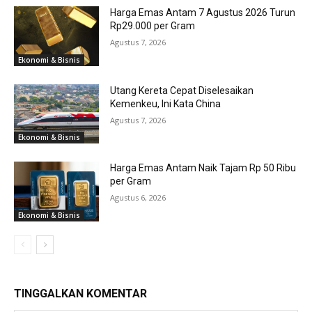
Harga Emas Antam 7 Agustus 2026 Turun
Rp29.000 per Gram
Agustus 7, 2026
Ekonomi & Bisnis
Utang Kereta Cepat Diselesaikan
Kemenkeu, Ini Kata China
Agustus 7, 2026
Ekonomi & Bisnis
Harga Emas Antam Naik Tajam Rp 50 Ribu
per Gram
Agustus 6, 2026
Ekonomi & Bisnis
TINGGALKAN KOMENTAR