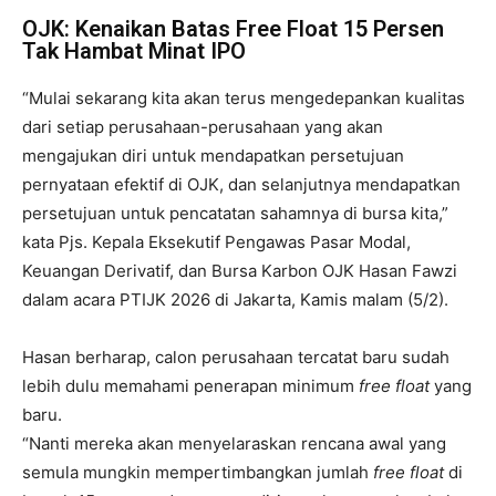
OJK: Kenaikan Batas Free Float 15 Persen
Tak Hambat Minat IPO
“Mulai sekarang kita akan terus mengedepankan kualitas
dari setiap perusahaan-perusahaan yang akan
mengajukan diri untuk mendapatkan persetujuan
pernyataan efektif di OJK, dan selanjutnya mendapatkan
persetujuan untuk pencatatan sahamnya di bursa kita,”
kata Pjs. Kepala Eksekutif Pengawas Pasar Modal,
Keuangan Derivatif, dan Bursa Karbon OJK Hasan Fawzi
dalam acara PTIJK 2026 di Jakarta, Kamis malam (5/2).
Hasan berharap, calon perusahaan tercatat baru sudah
lebih dulu memahami penerapan minimum
free float
yang
baru.
“Nanti mereka akan menyelaraskan rencana awal yang
semula mungkin mempertimbangkan jumlah
free float
di