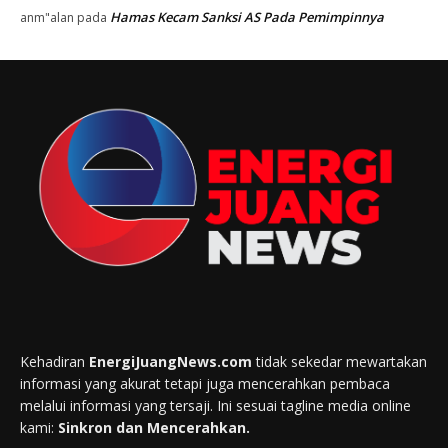
Hamas Kecam Sanksi AS Pada Pemimpinnya
anm"alan
pada
Kehadiran
EnergiJuangNews.com
tidak sekedar mewartakan
informasi yang akurat tetapi juga mencerahkan pembaca
melalui informasi yang tersaji. Ini sesuai tagline media online
kami:
Sinkron dan Mencerahkan.