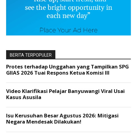
BERITA TERPOPULER