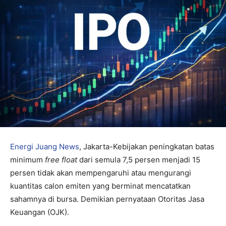
Energi Juang News
, Jakarta-Kebijakan peningkatan batas
minimum
free float
dari semula 7,5 persen menjadi 15
persen tidak akan mempengaruhi atau mengurangi
kuantitas calon emiten yang berminat mencatatkan
sahamnya di bursa. Demikian pernyataan Otoritas Jasa
Keuangan (OJK).