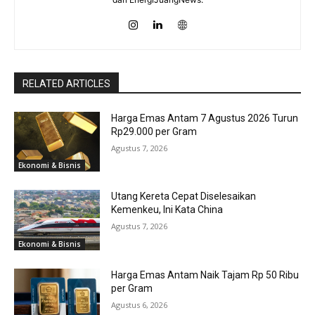
RELATED ARTICLES
Harga Emas Antam 7 Agustus 2026 Turun
Rp29.000 per Gram
Agustus 7, 2026
Ekonomi & Bisnis
Utang Kereta Cepat Diselesaikan
Kemenkeu, Ini Kata China
Agustus 7, 2026
Ekonomi & Bisnis
Harga Emas Antam Naik Tajam Rp 50 Ribu
per Gram
Agustus 6, 2026