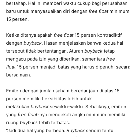
bertahap. Hal ini memberi waktu cukup bagi perusahaan
baru untuk menyesuaikan diri dengan
free float
minimum
15 persen.
Ketika ditanya apakah
free float
15 persen kontradiktif
dengan
buyback
, Hasan menjelaskan bahwa kedua hal
tersebut tidak bertentangan. Aturan
buyback
tetap
mengacu pada izin yang diberikan, sementara
free
float
15 persen menjadi batas yang harus dipenuhi secara
bersamaan.
Emiten dengan jumlah saham beredar jauh di atas 15
persen memiliki fleksibilitas lebih untuk
melakukan
buyback
sewaktu-waktu. Sebaliknya, emiten
yang
free float
-nya mendekati angka minimum memiliki
ruang
buyback
lebih terbatas.
“Jadi dua hal yang berbeda.
Buyback
sendiri tentu