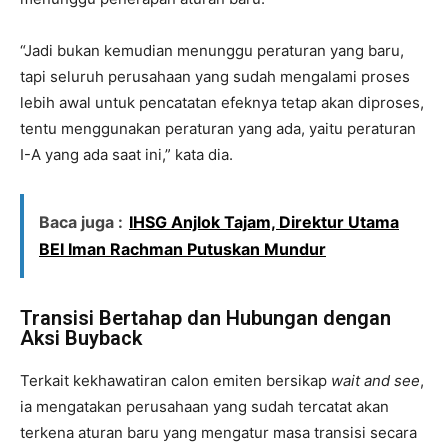
“Jadi bukan kemudian menunggu peraturan yang baru,
tapi seluruh perusahaan yang sudah mengalami proses
lebih awal untuk pencatatan efeknya tetap akan diproses,
tentu menggunakan peraturan yang ada, yaitu peraturan
I-A yang ada saat ini,” kata dia.
Baca juga :
IHSG Anjlok Tajam, Direktur Utama
BEI Iman Rachman Putuskan Mundur
Transisi Bertahap dan Hubungan dengan
Aksi Buyback
Terkait kekhawatiran calon emiten bersikap
wait and see
,
ia mengatakan perusahaan yang sudah tercatat akan
terkena aturan baru yang mengatur masa transisi secara