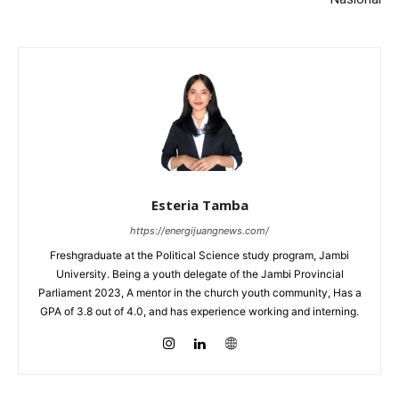
Esteria Tamba
https://energijuangnews.com/
Freshgraduate at the Political Science study program, Jambi
University. Being a youth delegate of the Jambi Provincial
Parliament 2023, A mentor in the church youth community, Has a
GPA of 3.8 out of 4.0, and has experience working and interning.