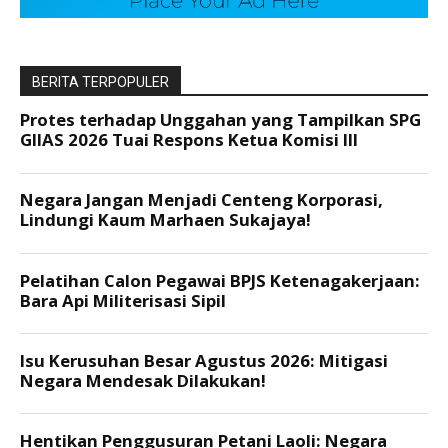
BERITA TERPOPULER