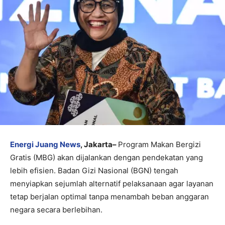
Energi Juang News
, Jakarta–
Program Makan Bergizi
Gratis (MBG) akan dijalankan dengan pendekatan yang
lebih efisien. Badan Gizi Nasional (BGN) tengah
menyiapkan sejumlah alternatif pelaksanaan agar layanan
tetap berjalan optimal tanpa menambah beban anggaran
negara secara berlebihan.