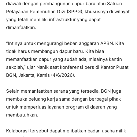
diawali dengan pembangunan dapur baru atau Satuan
Pelayanan Pemenuhan Gizi (SPPG), khususnya di wilayah
yang telah memiliki infrastruktur yang dapat
dimanfaatkan.
“Intinya untuk mengurangi beban anggaran APBN. Kita
tidak harus membangun dapur baru. Kita bisa
memanfaatkan dapur yang sudah ada, misalnya kantin
sekolah,” ujar Nanik saat konferensi pers di Kantor Pusat
BGN, Jakarta, Kamis (4/6/2026).
Selain memanfaatkan sarana yang tersedia, BGN juga
membuka peluang kerja sama dengan berbagai pihak
untuk memperluas layanan program di daerah yang
membutuhkan.
Kolaborasi tersebut dapat melibatkan badan usaha milik