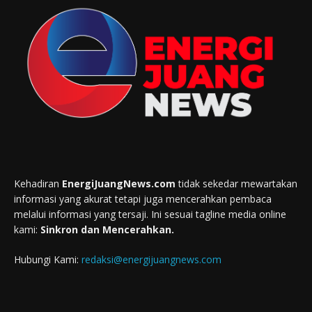
Kehadiran
EnergiJuangNews.com
tidak sekedar mewartakan
informasi yang akurat tetapi juga mencerahkan pembaca
melalui informasi yang tersaji. Ini sesuai tagline media online
kami:
Sinkron dan Mencerahkan.
Hubungi Kami:
redaksi@energijuangnews.com