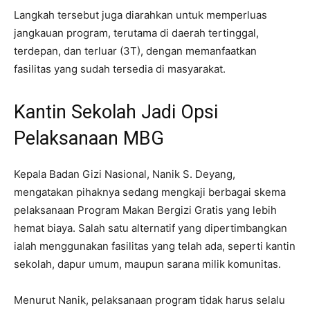
Langkah tersebut juga diarahkan untuk memperluas
jangkauan program, terutama di daerah tertinggal,
terdepan, dan terluar (3T), dengan memanfaatkan
fasilitas yang sudah tersedia di masyarakat.
Kantin Sekolah Jadi Opsi
Pelaksanaan MBG
Kepala Badan Gizi Nasional, Nanik S. Deyang,
mengatakan pihaknya sedang mengkaji berbagai skema
pelaksanaan Program Makan Bergizi Gratis yang lebih
hemat biaya. Salah satu alternatif yang dipertimbangkan
ialah menggunakan fasilitas yang telah ada, seperti kantin
sekolah, dapur umum, maupun sarana milik komunitas.
Menurut Nanik, pelaksanaan program tidak harus selalu