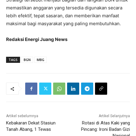
memastikan anggaran yang tersedia digunakan secara
lebih efektif, tepat sasaran, dan memberikan manfaat
maksimal bagi masyarakat yang paling membutuhkan.
Redaksi Energi Juang News
TAGS
BGN
MBG
Artikel sebelumnya
Artikel Selanjutnya
Kebakaran Dekat Stasiun
Rotasi di Atas Kaki yang
Tanah Abang, 1 Tewas
Pincang: Ironi Badan Gizi
Nasional