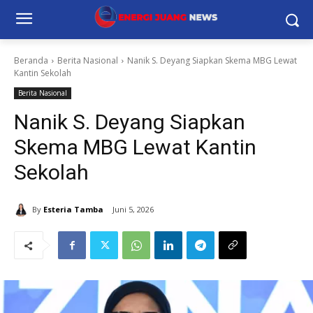
Beranda
Berita Nasional
Nanik S. Deyang Siapkan Skema MBG Lewat
Kantin Sekolah
Berita Nasional
Nanik S. Deyang Siapkan
Skema MBG Lewat Kantin
Sekolah
By
Esteria Tamba
Juni 5, 2026