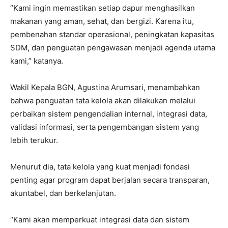
“Kami ingin memastikan setiap dapur menghasilkan
makanan yang aman, sehat, dan bergizi. Karena itu,
pembenahan standar operasional, peningkatan kapasitas
SDM, dan penguatan pengawasan menjadi agenda utama
kami,” katanya.
Wakil Kepala BGN, Agustina Arumsari, menambahkan
bahwa penguatan tata kelola akan dilakukan melalui
perbaikan sistem pengendalian internal, integrasi data,
validasi informasi, serta pengembangan sistem yang
lebih terukur.
Menurut dia, tata kelola yang kuat menjadi fondasi
penting agar program dapat berjalan secara transparan,
akuntabel, dan berkelanjutan.
“Kami akan memperkuat integrasi data dan sistem