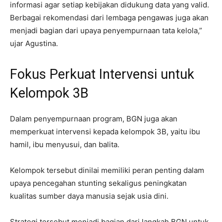
informasi agar setiap kebijakan didukung data yang valid.
Berbagai rekomendasi dari lembaga pengawas juga akan
menjadi bagian dari upaya penyempurnaan tata kelola,”
ujar Agustina.
Fokus Perkuat Intervensi untuk
Kelompok 3B
Dalam penyempurnaan program, BGN juga akan
memperkuat intervensi kepada kelompok 3B, yaitu ibu
hamil, ibu menyusui, dan balita.
Kelompok tersebut dinilai memiliki peran penting dalam
upaya pencegahan stunting sekaligus peningkatan
kualitas sumber daya manusia sejak usia dini.
Strategi tersebut menjadi bagian dari langkah BGN untuk