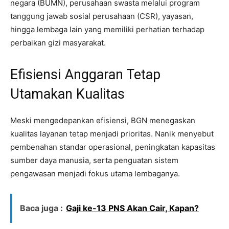
negara (BUMN), perusahaan swasta melalui program
tanggung jawab sosial perusahaan (CSR), yayasan,
hingga lembaga lain yang memiliki perhatian terhadap
perbaikan gizi masyarakat.
Efisiensi Anggaran Tetap
Utamakan Kualitas
Meski mengedepankan efisiensi, BGN menegaskan
kualitas layanan tetap menjadi prioritas. Nanik menyebut
pembenahan standar operasional, peningkatan kapasitas
sumber daya manusia, serta penguatan sistem
pengawasan menjadi fokus utama lembaganya.
Baca juga :
Gaji ke-13 PNS Akan Cair, Kapan?