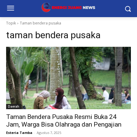
Topik
Taman bendera pusaka
taman bendera pusaka
Daerah
Taman Bendera Pusaka Resmi Buka 24
Jam, Warga Bisa Olahraga dan Pengajian
Esteria Tamba
-
Agustus 7, 2025