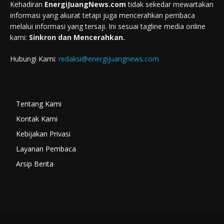
Kehadiran
EnergiJuangNews.com
tidak sekedar mewartakan
informasi yang akurat tetapi juga mencerahkan pembaca
melalui informasi yang tersaji. Ini sesuai tagline media online
kami:
Sinkron dan Mencerahkan.
Hubungi Kami:
redaksi@energijuangnews.com
Tentang Kami
Kontak Kami
Kebijakan Privasi
Layanan Pembaca
Arsip Berita