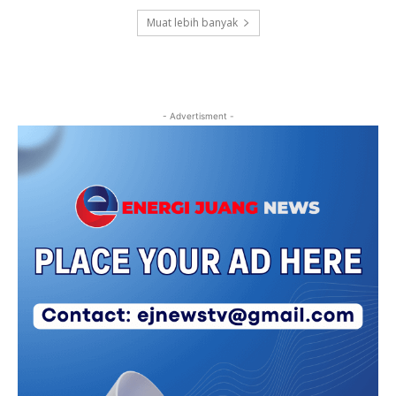
Muat lebih banyak
- Advertisment -