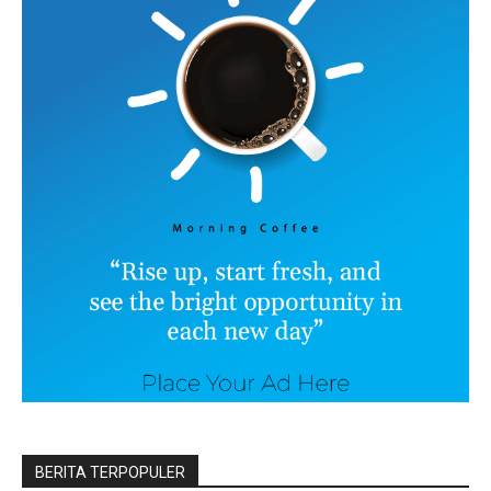
BERITA TERPOPULER