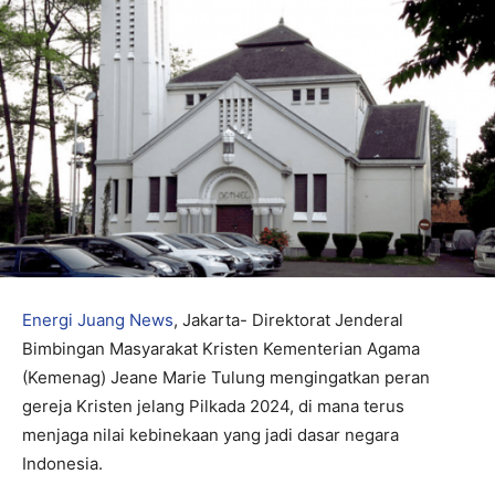
Energi Juang News
, Jakarta- Direktorat Jenderal
Bimbingan Masyarakat Kristen Kementerian Agama
(Kemenag) Jeane Marie Tulung mengingatkan peran
gereja Kristen jelang Pilkada 2024, di mana terus
menjaga nilai kebinekaan yang jadi dasar negara
Indonesia.