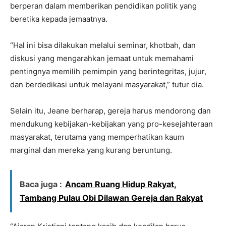
berperan dalam memberikan pendidikan politik yang
beretika kepada jemaatnya.
“Hal ini bisa dilakukan melalui seminar, khotbah, dan
diskusi yang mengarahkan jemaat untuk memahami
pentingnya memilih pemimpin yang berintegritas, jujur,
dan berdedikasi untuk melayani masyarakat,” tutur dia.
Selain itu, Jeane berharap, gereja harus mendorong dan
mendukung kebijakan-kebijakan yang pro-kesejahteraan
masyarakat, terutama yang memperhatikan kaum
marginal dan mereka yang kurang beruntung.
Baca juga :
Ancam Ruang Hidup Rakyat,
Tambang Pulau Obi Dilawan Gereja dan Rakyat