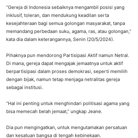
“Gereja di Indonesia sebaiknya mengambil posisi yang
inklusif, toleran, dan mendukung keadilan serta
kesejahteraan bagi semua golongan masyarakat, tanpa
memandang perbedaan suku, agama, ras, atau golongan,”
kata dia dalam keterangannya, Senin (20/5/2024).
Pihaknya pun mendorong Partisipasi Aktif namun Netral.
Di mana, gereja dapat mengajak jemaatnya untuk aktif
berpartisipasi dalam proses demokrasi, seperti memilih
dengan bijak, namun tetap menjaga netralitas gereja
sebagai institusi.
“Hal ini penting untuk menghindari politisasi agama yang
bisa memecah belah jemaat,” ungkap Jeane.
Dia pun mengingatkan, untuk mengutamakan persatuan
dan kesatuan bangsa di tengah kebinekaan.