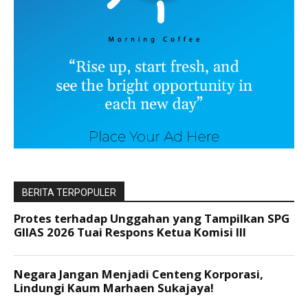
BERITA TERPOPULER