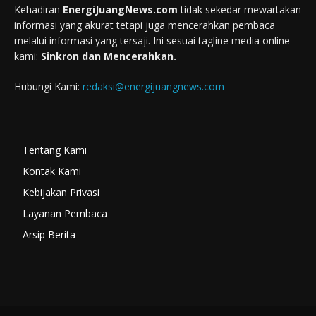
Kehadiran
EnergiJuangNews.com
tidak sekedar mewartakan
informasi yang akurat tetapi juga mencerahkan pembaca
melalui informasi yang tersaji. Ini sesuai tagline media online
kami:
Sinkron dan Mencerahkan.
Hubungi Kami:
redaksi@energijuangnews.com
Tentang Kami
Kontak Kami
Kebijakan Privasi
Layanan Pembaca
Arsip Berita