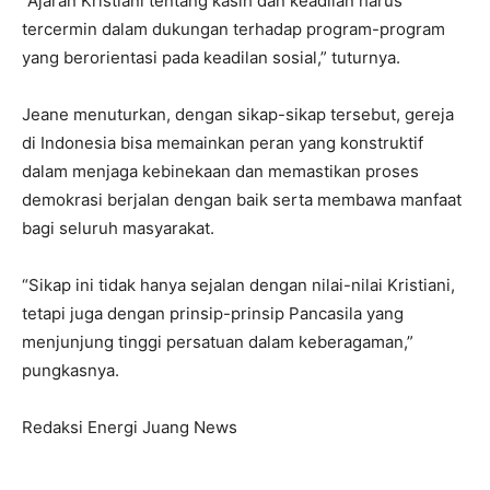
“Ajaran Kristiani tentang kasih dan keadilan harus
tercermin dalam dukungan terhadap program-program
yang berorientasi pada keadilan sosial,” tuturnya.
Jeane menuturkan, dengan sikap-sikap tersebut, gereja
di Indonesia bisa memainkan peran yang konstruktif
dalam menjaga kebinekaan dan memastikan proses
demokrasi berjalan dengan baik serta membawa manfaat
bagi seluruh masyarakat.
“Sikap ini tidak hanya sejalan dengan nilai-nilai Kristiani,
tetapi juga dengan prinsip-prinsip Pancasila yang
menjunjung tinggi persatuan dalam keberagaman,”
pungkasnya.
Redaksi Energi Juang News