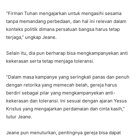
“Firman Tuhan mengajarkan untuk mengasihi sesama
tanpa memandang perbedaan, dan hal ini relevan dalam
konteks politik dimana persatuan bangsa harus tetap
terjaga,” ungkap Jeane.
Selain itu, dia pun berharap bisa mengkampanyekan anti
kekerasan serta tetap menjaga toleransi.
“Dalam masa kampanye yang seringkali panas dan penuh
dengan retorika yang memecah belah, gereja harus
berdiri sebagai pilar yang mengkampanyekan anti-
kekerasan dan toleransi. Ini sesuai dengan ajaran Yesus
Kristus yang mengajarkan perdamaian dan cinta kasih,”
tutur Jeane.
Jeane pun menuturkan, pentingnya gereja bisa dapat