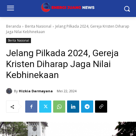
Beranda
Berita Nasional
Jelang Pilkada 2024, Gereja Kristen Diharap
Jaga Nilai Kebhinekaan
Berita Nasional
Jelang Pilkada 2024, Gereja
Kristen Diharap Jaga Nilai
Kebhinekaan
By
Hizkia Darmayana
Mei 22, 2024