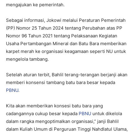
mengajukan ke pemerintah.
Sebagai informasi, Jokowi melalui Peraturan Pemerintah
(PP) Nomor 25 Tahun 2024 tentang Perubahan atas PP
Nomor 96 Tahun 2021 tentang Pelaksanaan Kegiatan
Usaha Pertambangan Mineral dan Batu Bara memberikan
karpet merah ke organisasi keagamaan seperti NU untuk
mengelola tambang.
Setelah aturan terbit, Bahlil terang-terangan berjanji akan
memberi konsensi tambang batu bara besar kepada
PBNU
.
Kita akan memberikan konsesi batu bara yang
cadangannya cukup besar kepada
PBNU
untuk dikelola
dalam rangka mengoptimalkan organisasi,” janji Bahlil
dalam Kuliah Umum di Perguruan Tinggi Nahdlatul Ulama,