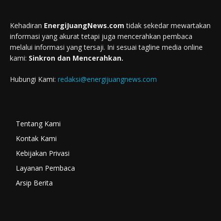
Kehadiran
EnergiJuangNews.com
tidak sekedar mewartakan
informasi yang akurat tetapi juga mencerahkan pembaca
melalui informasi yang tersaji. Ini sesuai tagline media online
kami:
Sinkron dan Mencerahkan.
Hubungi Kami:
redaksi@energijuangnews.com
Tentang Kami
Kontak Kami
Kebijakan Privasi
Layanan Pembaca
Arsip Berita