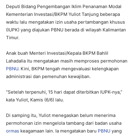
Deputi Bidang Pengembangan Iklim Penanaman Modal
Kementerian Investasi/BKPM Yuliot Tanjung beberapa
waktu lalu mengatakan izin usaha pertambangan khusus
(IUPK) yang diajukan PBNU berada di wilayah Kalimantan
Timur.
Anak buah Menteri Investasi/Kepala BKPM Bahlil
Lahadalia itu mengatakan masih memproses permohonan
PBNU
. Kini, BKPM tengah mengevaluasi kelengkapan
administrasi dan pemenuhan kewajiban.
“Setelah terpenuhi, 15 hari dapat diterbitkan IUPK-nya,”
kata Yuliot, Kamis (6/6) lalu.
Di samping itu, Yuliot menegaskan belum menerima
permohonan izin mengelola tambang dari badan usaha
ormas
keagamaan lain. Ia mengatakan baru
PBNU
yang