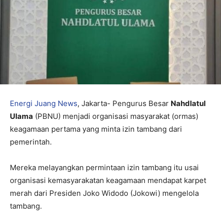
Energi Juang News
, Jakarta- Pengurus Besar
Nahdlatul
Ulama
(PBNU) menjadi organisasi masyarakat (ormas)
keagamaan pertama yang minta izin tambang dari
pemerintah.
Mereka melayangkan permintaan izin tambang itu usai
organisasi kemasyarakatan keagamaan mendapat karpet
merah dari Presiden Joko Widodo (Jokowi) mengelola
tambang.