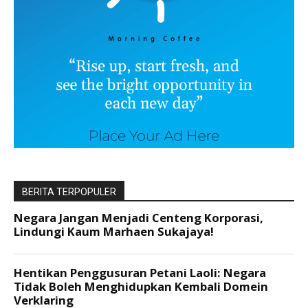
BERITA TERPOPULER