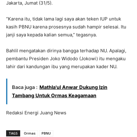
Jakarta, Jumat (31/5).
“Karena itu, tidak lama lagi saya akan teken IUP untuk
kasih PBNU karena prosesnya sudah hampir selesai. Itu
janji saya kepada kalian semua,” tegasnya.
Bahlil mengatakan dirinya bangga terhadap NU. Apalagi,
pembantu Presiden Joko Widodo (Jokowi) itu mengaku
lahir dari kandungan ibu yang merupakan kader NU.
Baca juga :
Mathla'ul Anwar Dukung Izin
Tambang Untuk Ormas Keagamaan
Redaksi Energi Juang News
TAGS
Ormas
PBNU