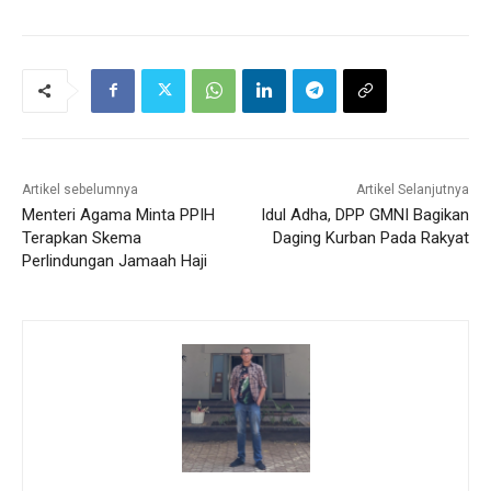
Artikel sebelumnya
Artikel Selanjutnya
Menteri Agama Minta PPIH
Idul Adha, DPP GMNI Bagikan
Terapkan Skema
Daging Kurban Pada Rakyat
Perlindungan Jamaah Haji