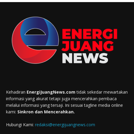
Kehadiran
EnergiJuangNews.com
tidak sekedar mewartakan
informasi yang akurat tetapi juga mencerahkan pembaca
melalui informasi yang tersaji. Ini sesuai tagline media online
kami:
Sinkron dan Mencerahkan.
Hubungi Kami:
redaksi@energijuangnews.com