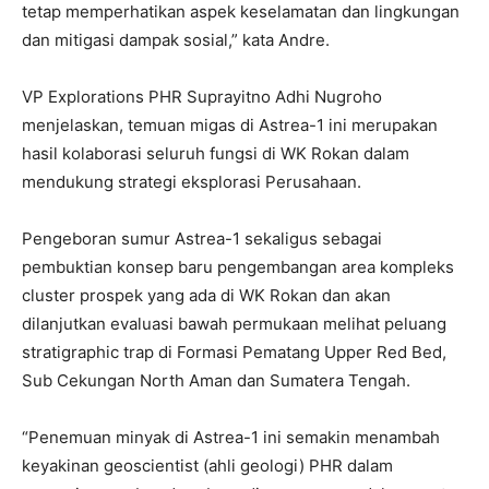
tetap memperhatikan aspek keselamatan dan lingkungan
dan mitigasi dampak sosial,” kata Andre.
VP Explorations PHR Suprayitno Adhi Nugroho
menjelaskan, temuan migas di Astrea-1 ini merupakan
hasil kolaborasi seluruh fungsi di WK Rokan dalam
mendukung strategi eksplorasi Perusahaan.
Pengeboran sumur Astrea-1 sekaligus sebagai
pembuktian konsep baru pengembangan area kompleks
cluster prospek yang ada di WK Rokan dan akan
dilanjutkan evaluasi bawah permukaan melihat peluang
stratigraphic trap di Formasi Pematang Upper Red Bed,
Sub Cekungan North Aman dan Sumatera Tengah.
“Penemuan minyak di Astrea-1 ini semakin menambah
keyakinan geoscientist (ahli geologi) PHR dalam