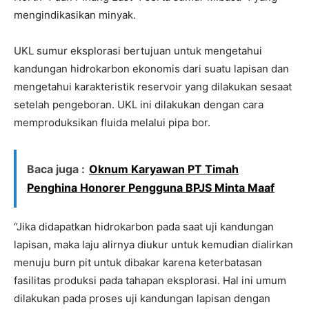
mengindikasikan minyak.
UKL sumur eksplorasi bertujuan untuk mengetahui
kandungan hidrokarbon ekonomis dari suatu lapisan dan
mengetahui karakteristik reservoir yang dilakukan sesaat
setelah pengeboran. UKL ini dilakukan dengan cara
memproduksikan fluida melalui pipa bor.
Baca juga :
Oknum Karyawan PT Timah
Penghina Honorer Pengguna BPJS Minta Maaf
“Jika didapatkan hidrokarbon pada saat uji kandungan
lapisan, maka laju alirnya diukur untuk kemudian dialirkan
menuju burn pit untuk dibakar karena keterbatasan
fasilitas produksi pada tahapan eksplorasi. Hal ini umum
dilakukan pada proses uji kandungan lapisan dengan