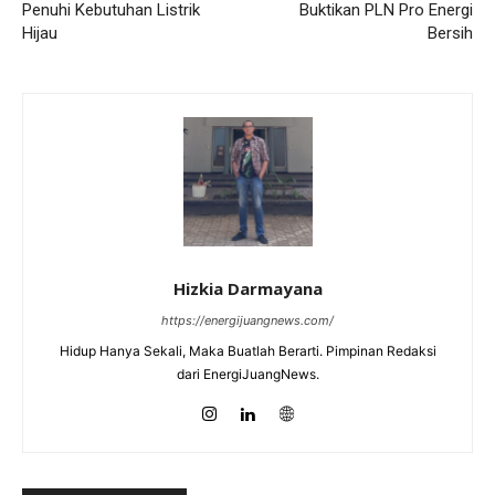
Penuhi Kebutuhan Listrik
Buktikan PLN Pro Energi
Hijau
Bersih
Hizkia Darmayana
https://energijuangnews.com/
Hidup Hanya Sekali, Maka Buatlah Berarti. Pimpinan Redaksi
dari EnergiJuangNews.