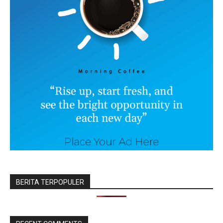
BERITA TERPOPULER