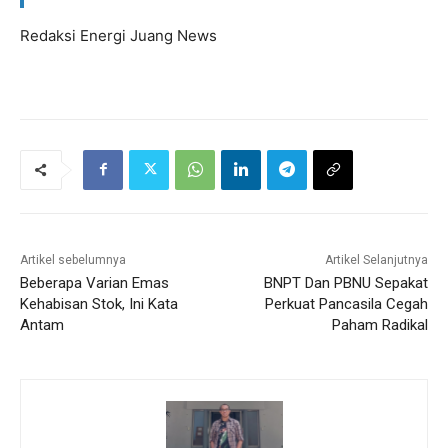
Redaksi Energi Juang News
Artikel sebelumnya
Artikel Selanjutnya
Beberapa Varian Emas
BNPT Dan PBNU Sepakat
Kehabisan Stok, Ini Kata
Perkuat Pancasila Cegah
Antam
Paham Radikal