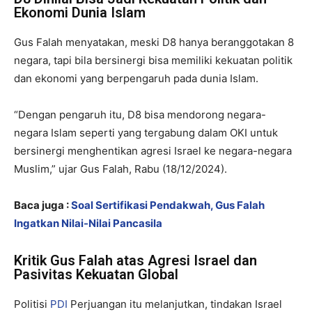
Ekonomi Dunia Islam
Gus Falah menyatakan, meski D8 hanya beranggotakan 8
negara, tapi bila bersinergi bisa memiliki kekuatan politik
dan ekonomi yang berpengaruh pada dunia Islam.
“Dengan pengaruh itu, D8 bisa mendorong negara-
negara Islam seperti yang tergabung dalam OKI untuk
bersinergi menghentikan agresi Israel ke negara-negara
Muslim,” ujar Gus Falah, Rabu (18/12/2024).
Baca juga :
Soal Sertifikasi Pendakwah, Gus Falah
Ingatkan Nilai-Nilai Pancasila
Kritik Gus Falah atas Agresi Israel dan
Pasivitas Kekuatan Global
Politisi
PDI
Perjuangan itu melanjutkan, tindakan Israel