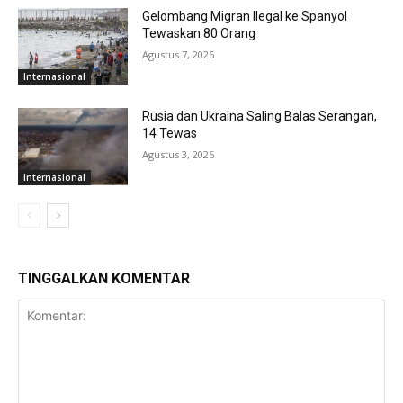
Gelombang Migran Ilegal ke Spanyol
Tewaskan 80 Orang
Agustus 7, 2026
Internasional
Rusia dan Ukraina Saling Balas Serangan,
14 Tewas
Agustus 3, 2026
Internasional
TINGGALKAN KOMENTAR