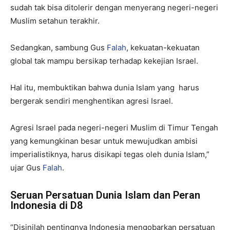
sudah tak bisa ditolerir dengan menyerang negeri-negeri
Muslim setahun terakhir.
Sedangkan, sambung Gus
Falah
, kekuatan-kekuatan
global tak mampu bersikap terhadap kekejian Israel.
Hal itu, membuktikan bahwa dunia Islam yang harus
bergerak sendiri menghentikan agresi Israel.
Agresi Israel pada negeri-negeri Muslim di Timur Tengah
yang kemungkinan besar untuk mewujudkan ambisi
imperialistiknya, harus disikapi tegas oleh dunia Islam,”
ujar Gus
Falah
.
Seruan Persatuan Dunia Islam dan Peran
Indonesia di D8
“Disinilah pentingnya Indonesia mengobarkan persatuan