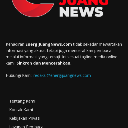
Kehadiran
EnergiJuangNews.com
tidak sekedar mewartakan
informasi yang akurat tetapi juga mencerahkan pembaca
melalui informasi yang tersaji. Ini sesuai tagline media online
kami:
Sinkron dan Mencerahkan.
Hubungi Kami:
redaksi@energijuangnews.com
Tentang Kami
Kontak Kami
Kebijakan Privasi
Layanan Pembaca