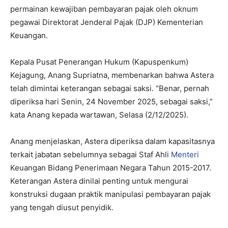
permainan kewajiban pembayaran pajak oleh oknum
pegawai Direktorat Jenderal Pajak (DJP) Kementerian
Keuangan.​
Kepala Pusat Penerangan Hukum (Kapuspenkum)
Kejagung, Anang Supriatna, membenarkan bahwa Astera
telah dimintai keterangan sebagai saksi. “Benar, pernah
diperiksa hari Senin, 24 November 2025, sebagai saksi,”
kata Anang kepada wartawan, Selasa (2/12/2025).​
Anang menjelaskan, Astera diperiksa dalam kapasitasnya
terkait jabatan sebelumnya sebagai Staf Ahli
Menteri
Keuangan Bidang Penerimaan Negara Tahun 2015-2017.
Keterangan Astera dinilai penting untuk mengurai
konstruksi dugaan praktik manipulasi pembayaran pajak
yang tengah diusut penyidik.​