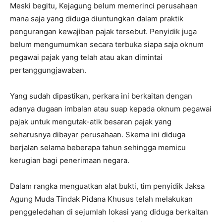
Meski begitu, Kejagung belum memerinci perusahaan
mana saja yang diduga diuntungkan dalam praktik
pengurangan kewajiban pajak tersebut. Penyidik juga
belum mengumumkan secara terbuka siapa saja oknum
pegawai pajak yang telah atau akan dimintai
pertanggungjawaban.​
Yang sudah dipastikan, perkara ini berkaitan dengan
adanya dugaan imbalan atau suap kepada oknum pegawai
pajak untuk mengutak-atik besaran pajak yang
seharusnya dibayar perusahaan. Skema ini diduga
berjalan selama beberapa tahun sehingga memicu
kerugian bagi penerimaan negara.​
Dalam rangka menguatkan alat bukti, tim penyidik Jaksa
Agung Muda Tindak Pidana Khusus telah melakukan
penggeledahan di sejumlah lokasi yang diduga berkaitan