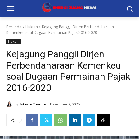
Beranda
Hukum
Kejagung Panggil Dirjen Perbendaharaan
Kemenkeu soal Dugaan Permainan Pajak 2016-2020
Hukum
Kejagung Panggil Dirjen
Perbendaharaan Kemenkeu
soal Dugaan Permainan Pajak
2016-2020
By
Esteria Tamba
Desember 2, 2025