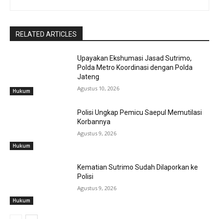
RELATED ARTICLES
Upayakan Ekshumasi Jasad Sutrimo,
Polda Metro Koordinasi dengan Polda
Jateng
Agustus 10, 2026
Hukum
Polisi Ungkap Pemicu Saepul Memutilasi
Korbannya
Agustus 9, 2026
Hukum
Kematian Sutrimo Sudah Dilaporkan ke
Polisi
Agustus 9, 2026
Hukum