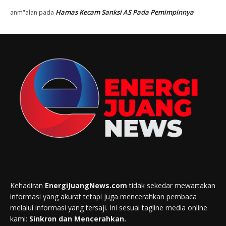
Hamas Kecam Sanksi AS Pada Pemimpinnya
anm"alan
pada
Kehadiran
EnergiJuangNews.com
tidak sekedar mewartakan
informasi yang akurat tetapi juga mencerahkan pembaca
melalui informasi yang tersaji. Ini sesuai tagline media online
kami:
Sinkron dan Mencerahkan.