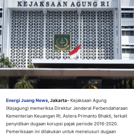
Energi Juang News
, Jakarta-
Kejaksaan Agung
(Kejagung) memeriksa Direktur Jenderal Perbendaharaan
Kementerian Keuangan RI, Astera Primanto Bhakti, terkait
penyidikan dugaan korupsi pajak periode 2016-2020.
Pemeriksaan ini dilakukan untuk menelusuri dugaan