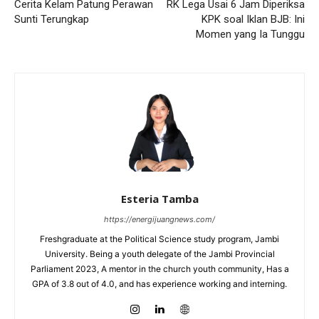
Cerita Kelam Patung Perawan
RK Lega Usai 6 Jam Diperiksa
Sunti Terungkap
KPK soal Iklan BJB: Ini
Momen yang Ia Tunggu
Esteria Tamba
https://energijuangnews.com/
Freshgraduate at the Political Science study program, Jambi
University. Being a youth delegate of the Jambi Provincial
Parliament 2023, A mentor in the church youth community, Has a
GPA of 3.8 out of 4.0, and has experience working and interning.