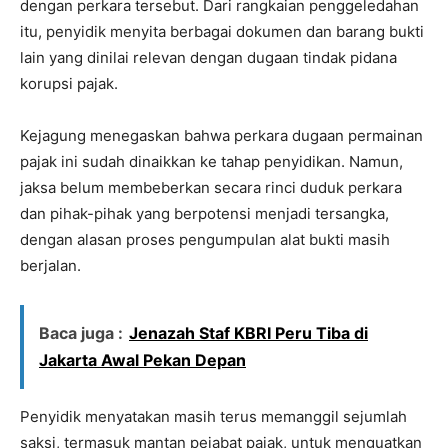
dengan perkara tersebut. Dari rangkaian penggeledahan
itu, penyidik menyita berbagai dokumen dan barang bukti
lain yang dinilai relevan dengan dugaan tindak pidana
korupsi pajak.​
Kejagung menegaskan bahwa perkara dugaan permainan
pajak ini sudah dinaikkan ke tahap penyidikan. Namun,
jaksa belum membeberkan secara rinci duduk perkara
dan pihak-pihak yang berpotensi menjadi tersangka,
dengan alasan proses pengumpulan alat bukti masih
berjalan.​
Baca juga :
Jenazah Staf KBRI Peru Tiba di
Jakarta Awal Pekan Depan
Penyidik menyatakan masih terus memanggil sejumlah
saksi, termasuk mantan pejabat pajak, untuk menguatkan