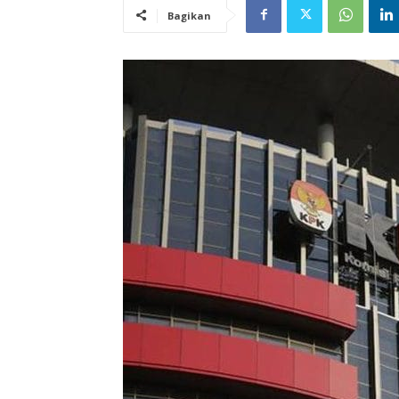
Bagikan