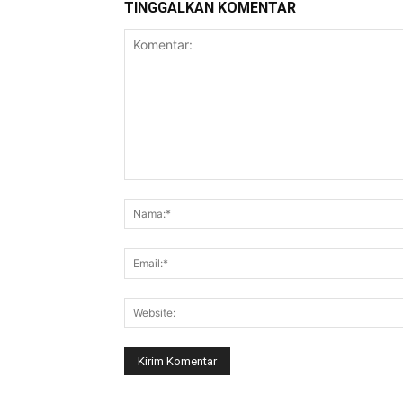
TINGGALKAN KOMENTAR
Komentar: