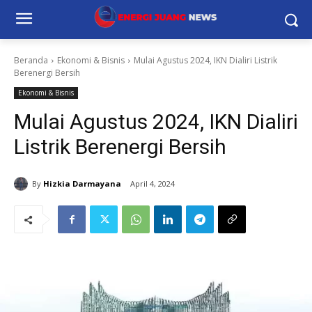
Beranda
Ekonomi & Bisnis
Mulai Agustus 2024, IKN Dialiri Listrik
Berenergi Bersih
Ekonomi & Bisnis
Mulai Agustus 2024, IKN Dialiri
Listrik Berenergi Bersih
By
Hizkia Darmayana
April 4, 2024