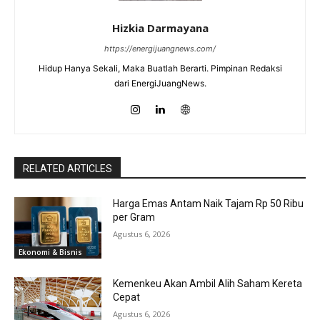
Hizkia Darmayana
https://energijuangnews.com/
Hidup Hanya Sekali, Maka Buatlah Berarti. Pimpinan Redaksi
dari EnergiJuangNews.
RELATED ARTICLES
Harga Emas Antam Naik Tajam Rp 50 Ribu
per Gram
Agustus 6, 2026
Ekonomi & Bisnis
Kemenkeu Akan Ambil Alih Saham Kereta
Cepat
Agustus 6, 2026