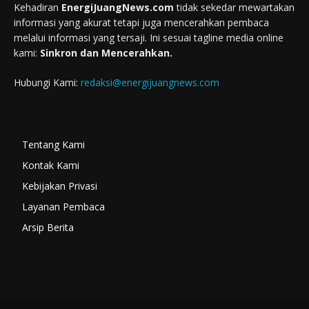
Kehadiran
EnergiJuangNews.com
tidak sekedar mewartakan
informasi yang akurat tetapi juga mencerahkan pembaca
melalui informasi yang tersaji. Ini sesuai tagline media online
kami:
Sinkron dan Mencerahkan.
Hubungi Kami:
redaksi@energijuangnews.com
Tentang Kami
Kontak Kami
Kebijakan Privasi
Layanan Pembaca
Arsip Berita