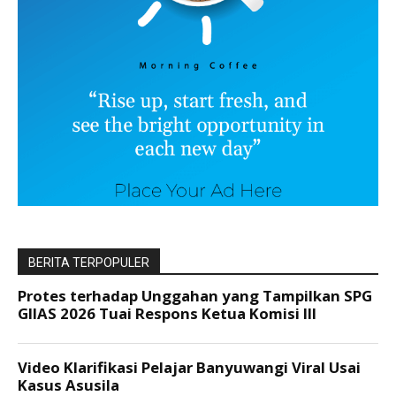
BERITA TERPOPULER