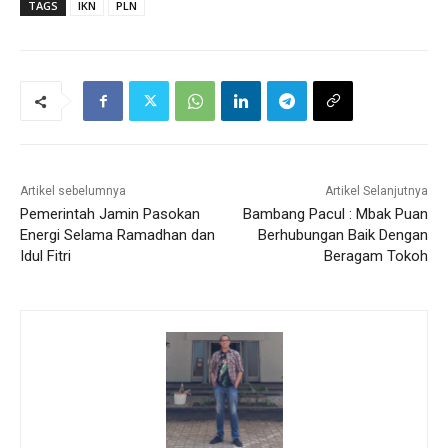
TAGS
IKN
PLN
Artikel sebelumnya
Artikel Selanjutnya
Pemerintah Jamin Pasokan
Bambang Pacul : Mbak Puan
Energi Selama Ramadhan dan
Berhubungan Baik Dengan
Idul Fitri
Beragam Tokoh