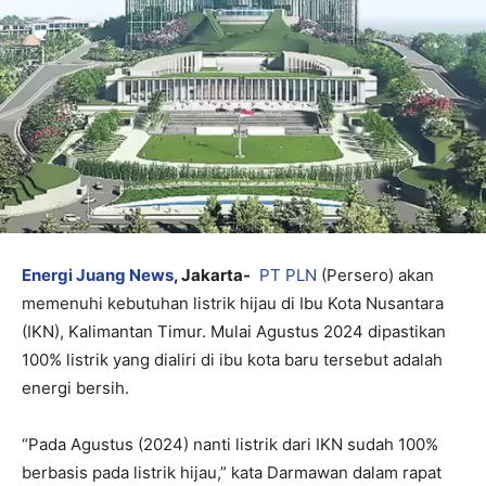
Energi Juang News
, Jakarta-
PT PLN
(Persero) akan
memenuhi kebutuhan listrik hijau di Ibu Kota Nusantara
(IKN), Kalimantan Timur. Mulai Agustus 2024 dipastikan
100% listrik yang dialiri di ibu kota baru tersebut adalah
energi bersih.
“Pada Agustus (2024) nanti listrik dari IKN sudah 100%
berbasis pada listrik hijau,” kata Darmawan dalam rapat