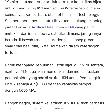
“Kami all-out men-support infrastruktur kelistrikan hijau
untuk mendukung IKN menjadi Ibu Kota terbaik di mana
semuanya akan berbasis state of the art of technology.
Sumber energi bersih untuk IKN akan didukung teknologi
pintar berbasis
Artificial Intelligence (AI)
yang paling
mutakhir dan indah secara estetika, di mana jaringannya
berada di bawah tanah sesuai dengan konsep green,
smart dan beautiful,” kata Darmawan dalam keterangan
tertulis.
Untuk menopang kebutuhan listrik hijau di IKN Nusantara,
nantinya
PLN
juga akan memetakan dan memanfaatkan
potensi hidro yang ada di sekitar IKN untuk Pembangkit
Listrik Tenaga Air (PLTA) dengan kapasitas sampai
dengan 1.000 MW.
Dengan begitu, sistem kelistrikan IKN 100% akan berbasis