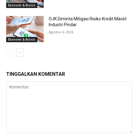
Ekonomi & Bisnis
OJK Diminta Mitigasi Risiko Kredit Macet
Industri Pindar
Agustus 6, 2026
Ekonomi & Bisnis
TINGGALKAN KOMENTAR
Komentar: