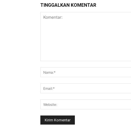
TINGGALKAN KOMENTAR
Komentar: