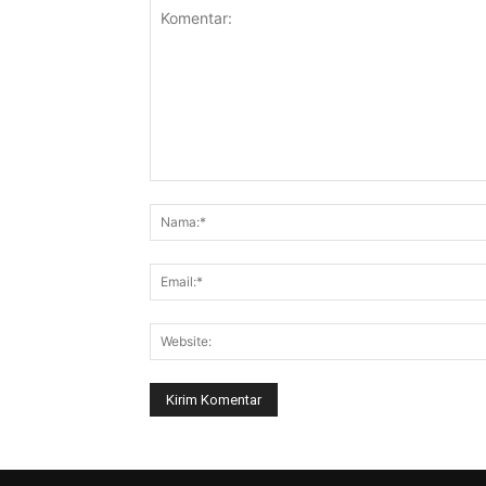
Komentar: