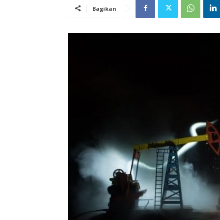
Bagikan