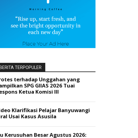
BERITA TERPOPULER