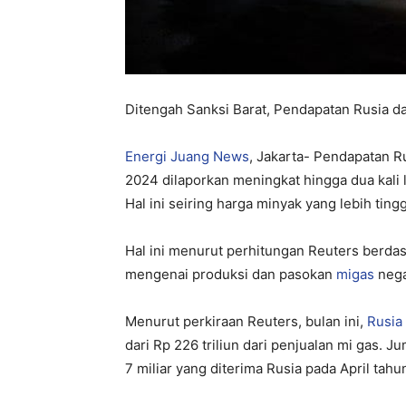
Ditengah Sanksi Barat, Pendapatan Rusia d
Energi Juang News
, Jakarta- Pendapatan Ru
2024 dilaporkan meningkat hingga dua kali
Hal ini seiring harga minyak yang lebih ting
Hal ini menurut perhitungan Reuters berdasa
mengenai produksi dan pasokan
migas
nega
Menurut perkiraan Reuters, bulan ini,
Rusia
dari Rp 226 triliun dari penjualan mi gas. 
7 miliar yang diterima Rusia pada April tahun