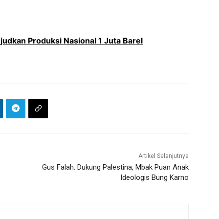
judkan Produksi Nasional 1 Juta Barel
Artikel Selanjutnya
Gus Falah: Dukung Palestina, Mbak Puan Anak
Ideologis Bung Karno