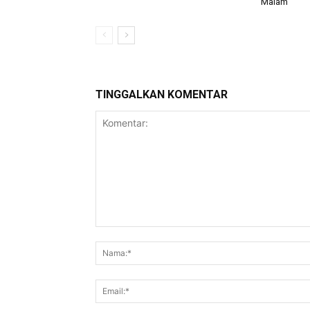
Malam
TINGGALKAN KOMENTAR
Komentar: