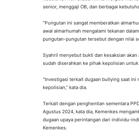
senior, menggaji OB, dan berbagai kebutuha
“Pungutan ini sangat memberatkan almarhum
awal almarhumah mengalami tekanan dalam
pungutan-pungutan tersebut dengan nilai seb
Syahril menyebut bukti dan kesaksian akan 
sudah diserahkan ke pihak kepolisian untuk 
“Investigasi terkait dugaan bullying saat 
kepolisian,” kata dia.
Terkait dengan penghentian sementara PP
Agustus 2024, kata dia, Kemenkes mengambil
dugaan upaya perintangan dari individu-indi
Kemenkes.