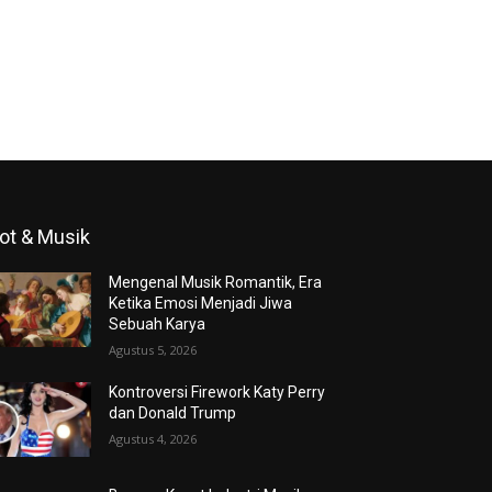
ot & Musik
Mengenal Musik Romantik, Era
Ketika Emosi Menjadi Jiwa
Sebuah Karya
Agustus 5, 2026
Kontroversi Firework Katy Perry
dan Donald Trump
Agustus 4, 2026