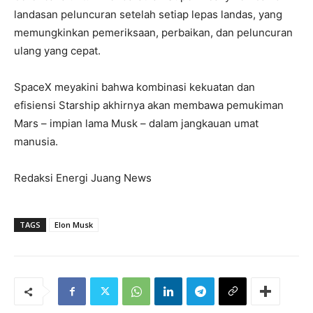
landasan peluncuran setelah setiap lepas landas, yang
memungkinkan pemeriksaan, perbaikan, dan peluncuran
ulang yang cepat.
SpaceX meyakini bahwa kombinasi kekuatan dan
efisiensi Starship akhirnya akan membawa pemukiman
Mars – impian lama Musk – dalam jangkauan umat
manusia.
Redaksi Energi Juang News
TAGS
Elon Musk