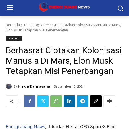
Beranda
Teknologi
Berhasrat Ciptakan Kolonisasi Manusia Di Mars,
Elon Musk Tetapkan Misi Penerbangan
Teknologi
Berhasrat Ciptakan Kolonisasi
Manusia Di Mars, Elon Musk
Tetapkan Misi Penerbangan
By
Hizkia Darmayana
September 10, 2024
Energi Juang News
, Jakarta- Hasrat CEO SpaceX Elon