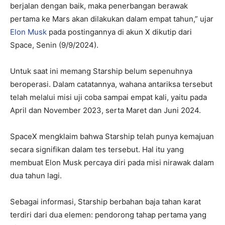
berjalan dengan baik, maka penerbangan berawak
pertama ke Mars akan dilakukan dalam empat tahun,” ujar
Elon Musk
pada postingannya di akun X dikutip dari
Space, Senin (9/9/2024).
Untuk saat ini memang Starship belum sepenuhnya
beroperasi. Dalam catatannya, wahana antariksa tersebut
telah melalui misi uji coba sampai empat kali, yaitu pada
April dan November 2023, serta Maret dan Juni 2024.
SpaceX mengklaim bahwa Starship telah punya kemajuan
secara signifikan dalam tes tersebut. Hal itu yang
membuat Elon Musk percaya diri pada misi nirawak dalam
dua tahun lagi.
Sebagai informasi, Starship berbahan baja tahan karat
terdiri dari dua elemen: pendorong tahap pertama yang