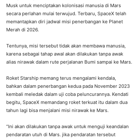
Musk untuk menciptakan kolonisasi manusia di Mars
secara perlahan mulai terwujud. Terbaru, SpaceX telah
memantapkan diri jadwal misi penerbangan ke Planet
Merah di 2026.
Tentunya, misi tersebut tidak akan membawa manusia,
karena sebagai tahap awal akan dilakukan tanpa awak
alias nirawak dalam rute perjalanan Bumi sampai ke Mars.
Roket Starship memang terus mengalami kendala,
bahkan dalam penerbangan kedua pada November 2023
kembali meledak dalam uji coba peluncurannya. Kendati
begitu, SpaceX memandang roket terkuat itu dalam dua
tahun lagi bisa menjalani misi nirawak ke Mars.
“Ini akan dilakukan tanpa awak untuk menguji keandalan
pendaratan utuh di Mars. jika pendaratan tersebut