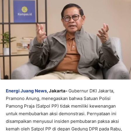
Energi Juang News
, Jakarta-
Gubernur DKI Jakarta,
Pramono Anung, menegaskan bahwa Satuan Polisi
Pamong Praja (Satpol PP) tidak memiliki kewenangan
untuk membubarkan aksi demonstrasi. Pernyataan ini
disampaikan menyusul insiden pembubaran paksa aksi
kemah oleh Satpol PP di depan Gedung DPR pada Rabu,