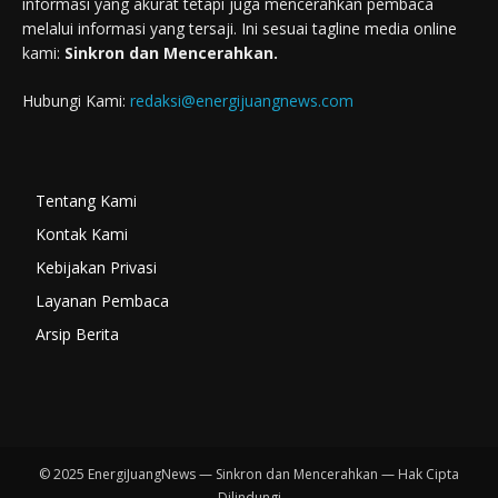
informasi yang akurat tetapi juga mencerahkan pembaca
melalui informasi yang tersaji. Ini sesuai tagline media online
kami:
Sinkron dan Mencerahkan.
Hubungi Kami:
redaksi@energijuangnews.com
Tentang Kami
Kontak Kami
Kebijakan Privasi
Layanan Pembaca
Arsip Berita
© 2025 EnergiJuangNews — Sinkron dan Mencerahkan — Hak Cipta
Dilindungi