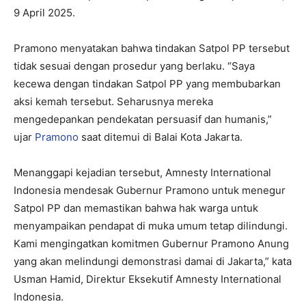
9 April 2025.
Pramono menyatakan bahwa tindakan Satpol PP tersebut
tidak sesuai dengan prosedur yang berlaku. “Saya
kecewa dengan tindakan Satpol PP yang membubarkan
aksi kemah tersebut. Seharusnya mereka
mengedepankan pendekatan persuasif dan humanis,”
ujar
Pramono
saat ditemui di Balai Kota Jakarta.
Menanggapi kejadian tersebut, Amnesty International
Indonesia mendesak Gubernur Pramono untuk menegur
Satpol PP dan memastikan bahwa hak warga untuk
menyampaikan pendapat di muka umum tetap dilindungi.
Kami mengingatkan komitmen Gubernur Pramono Anung
yang akan melindungi demonstrasi damai di Jakarta,” kata
Usman Hamid, Direktur Eksekutif Amnesty International
Indonesia.