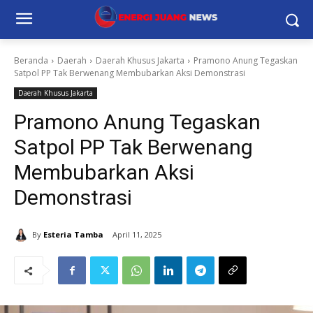
Beranda
Daerah
Daerah Khusus Jakarta
Pramono Anung Tegaskan
Satpol PP Tak Berwenang Membubarkan Aksi Demonstrasi
Daerah Khusus Jakarta
Pramono Anung Tegaskan
Satpol PP Tak Berwenang
Membubarkan Aksi
Demonstrasi
By
Esteria Tamba
April 11, 2025