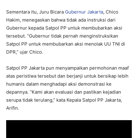
Sementara itu, Juru Bicara
Gubernur Jakarta
, Chico
Hakim, menegaskan bahwa tidak ada instruksi dari
Gubernur kepada Satpol PP untuk membubarkan aksi
tersebut. “Gubernur tidak pernah menginstruksikan
Satpol PP untuk membubarkan aksi menolak UU TNI di
DPR,” ujar Chico.
Satpol PP Jakarta pun menyampaikan permohonan maaf
atas peristiwa tersebut dan berjanji untuk bersikap lebih
humanis dalam menghadapi aksi demonstrasi ke
depannya. “Kami akan evaluasi dan pastikan kejadian
serupa tidak terulang,” kata Kepala Satpol PP Jakarta,
Arifin.