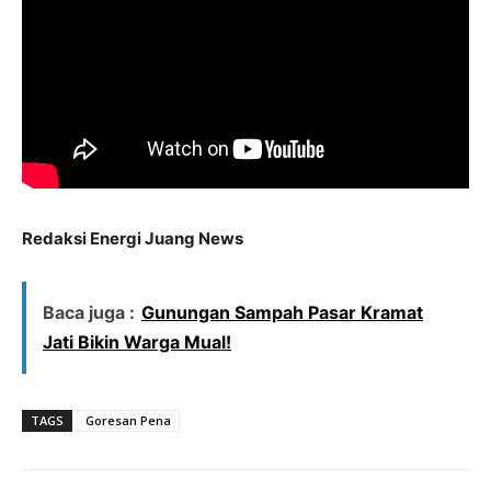
Redaksi Energi Juang News
Baca juga :
Gunungan Sampah Pasar Kramat
Jati Bikin Warga Mual!
TAGS
Goresan Pena