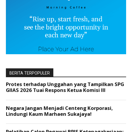
BERITA TERPOPULER