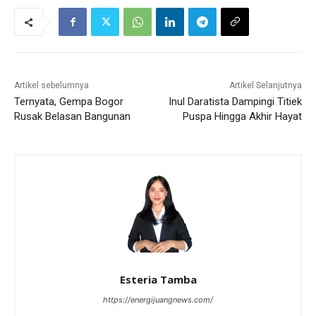
Artikel sebelumnya
Artikel Selanjutnya
Ternyata, Gempa Bogor
Inul Daratista Dampingi Titiek
Rusak Belasan Bangunan
Puspa Hingga Akhir Hayat
Esteria Tamba
https://energijuangnews.com/