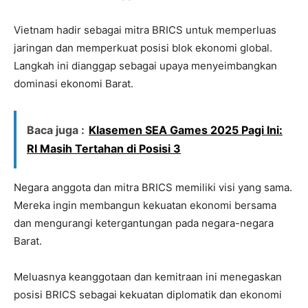
Vietnam hadir sebagai mitra BRICS untuk memperluas
jaringan dan memperkuat posisi blok ekonomi global.
Langkah ini dianggap sebagai upaya menyeimbangkan
dominasi ekonomi Barat.
Baca juga :
Klasemen SEA Games 2025 Pagi Ini:
RI Masih Tertahan di Posisi 3
Negara anggota dan mitra BRICS memiliki visi yang sama.
Mereka ingin membangun kekuatan ekonomi bersama
dan mengurangi ketergantungan pada negara-negara
Barat.
Meluasnya keanggotaan dan kemitraan ini menegaskan
posisi BRICS sebagai kekuatan diplomatik dan ekonomi