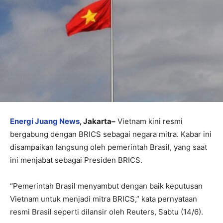
Energi Juang News
, Jakarta–
Vietnam kini resmi
bergabung dengan BRICS sebagai negara mitra. Kabar ini
disampaikan langsung oleh pemerintah Brasil, yang saat
ini menjabat sebagai Presiden BRICS.
“Pemerintah Brasil menyambut dengan baik keputusan
Vietnam untuk menjadi mitra BRICS,” kata pernyataan
resmi Brasil seperti dilansir oleh Reuters, Sabtu (14/6).