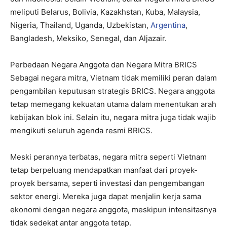
meliputi Belarus, Bolivia, Kazakhstan, Kuba, Malaysia,
Nigeria, Thailand, Uganda, Uzbekistan,
Argentina
,
Bangladesh, Meksiko, Senegal, dan Aljazair.
Perbedaan Negara Anggota dan Negara Mitra BRICS
Sebagai negara mitra, Vietnam tidak memiliki peran dalam
pengambilan keputusan strategis BRICS. Negara anggota
tetap memegang kekuatan utama dalam menentukan arah
kebijakan blok ini. Selain itu, negara mitra juga tidak wajib
mengikuti seluruh agenda resmi BRICS.
Meski perannya terbatas, negara mitra seperti Vietnam
tetap berpeluang mendapatkan manfaat dari proyek-
proyek bersama, seperti investasi dan pengembangan
sektor energi. Mereka juga dapat menjalin kerja sama
ekonomi dengan negara anggota, meskipun intensitasnya
tidak sedekat antar anggota tetap.