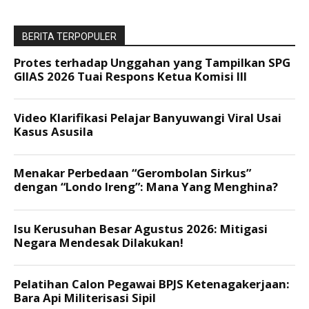
BERITA TERPOPULER