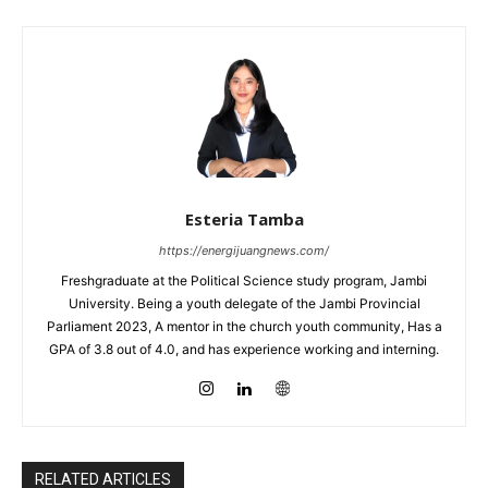
Esteria Tamba
https://energijuangnews.com/
Freshgraduate at the Political Science study program, Jambi
University. Being a youth delegate of the Jambi Provincial
Parliament 2023, A mentor in the church youth community, Has a
GPA of 3.8 out of 4.0, and has experience working and interning.
RELATED ARTICLES