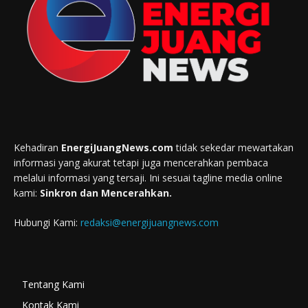
Kehadiran
EnergiJuangNews.com
tidak sekedar mewartakan
informasi yang akurat tetapi juga mencerahkan pembaca
melalui informasi yang tersaji. Ini sesuai tagline media online
kami:
Sinkron dan Mencerahkan.
Hubungi Kami:
redaksi@energijuangnews.com
Tentang Kami
Kontak Kami