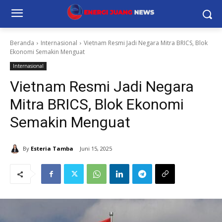
Beranda
Internasional
Vietnam Resmi Jadi Negara Mitra BRICS, Blok
Ekonomi Semakin Menguat
Internasional
Vietnam Resmi Jadi Negara
Mitra BRICS, Blok Ekonomi
Semakin Menguat
By
Esteria Tamba
Juni 15, 2025