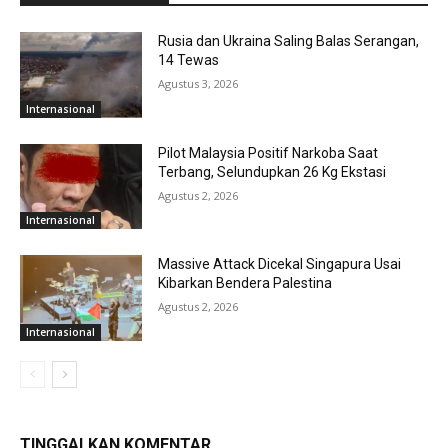
Rusia dan Ukraina Saling Balas Serangan,
14 Tewas
Agustus 3, 2026
Internasional
Pilot Malaysia Positif Narkoba Saat
Terbang, Selundupkan 26 Kg Ekstasi
Agustus 2, 2026
Internasional
Massive Attack Dicekal Singapura Usai
Kibarkan Bendera Palestina
Agustus 2, 2026
Internasional
TINGGALKAN KOMENTAR