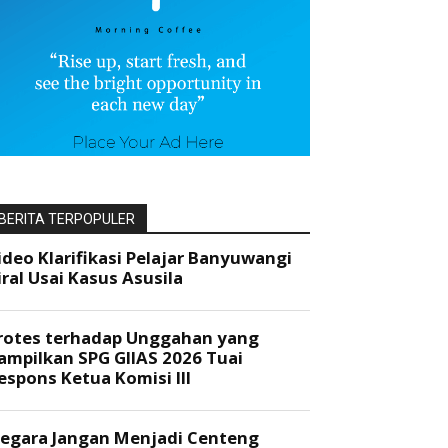
BERITA TERPOPULER