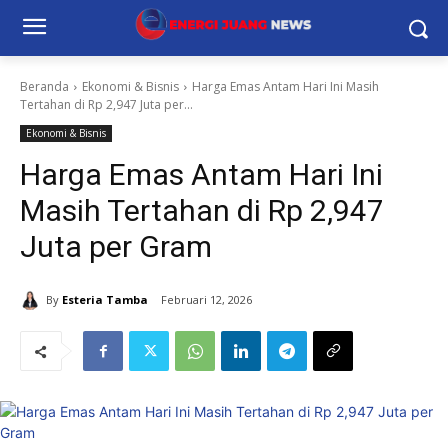
Beranda
Ekonomi & Bisnis
Harga Emas Antam Hari Ini Masih
Tertahan di Rp 2,947 Juta per...
Ekonomi & Bisnis
Harga Emas Antam Hari Ini
Masih Tertahan di Rp 2,947
Juta per Gram
By
Esteria Tamba
Februari 12, 2026