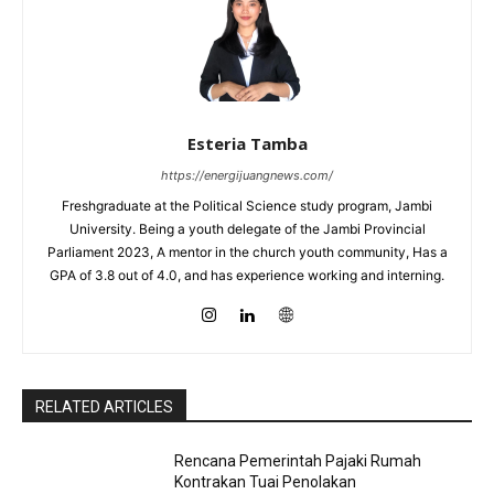
Esteria Tamba
https://energijuangnews.com/
Freshgraduate at the Political Science study program, Jambi
University. Being a youth delegate of the Jambi Provincial
Parliament 2023, A mentor in the church youth community, Has a
GPA of 3.8 out of 4.0, and has experience working and interning.
RELATED ARTICLES
Rencana Pemerintah Pajaki Rumah
Kontrakan Tuai Penolakan