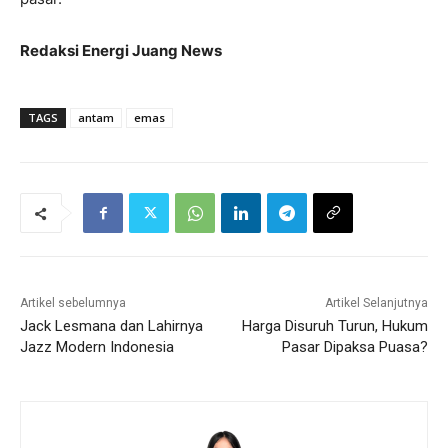
Redaksi Energi Juang News
TAGS
antam
emas
Artikel sebelumnya
Artikel Selanjutnya
Jack Lesmana dan Lahirnya
Harga Disuruh Turun, Hukum
Jazz Modern Indonesia
Pasar Dipaksa Puasa?