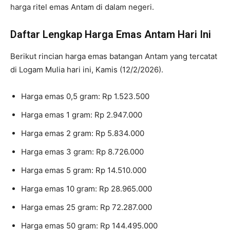
harga ritel emas Antam di dalam negeri.
Daftar Lengkap Harga Emas Antam Hari Ini
Berikut rincian harga emas batangan Antam yang tercatat
di Logam Mulia hari ini, Kamis (12/2/2026).
Harga emas 0,5 gram: Rp 1.523.500
Harga emas 1 gram: Rp 2.947.000
Harga emas 2 gram: Rp 5.834.000
Harga emas 3 gram: Rp 8.726.000
Harga emas 5 gram: Rp 14.510.000
Harga emas 10 gram: Rp 28.965.000
Harga emas 25 gram: Rp 72.287.000
Harga emas 50 gram: Rp 144.495.000