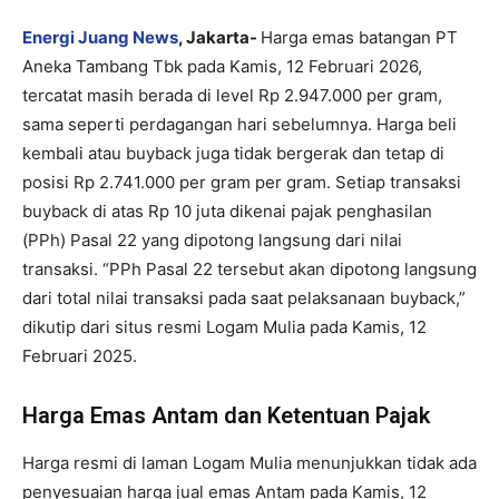
Energi Juang News
, Jakarta-
Harga emas batangan PT
Aneka Tambang Tbk pada Kamis, 12 Februari 2026,
tercatat masih berada di level Rp 2.947.000 per gram,
sama seperti perdagangan hari sebelumnya. Harga beli
kembali atau buyback juga tidak bergerak dan tetap di
posisi Rp 2.741.000 per gram per gram. Setiap transaksi
buyback di atas Rp 10 juta dikenai pajak penghasilan
(PPh) Pasal 22 yang dipotong langsung dari nilai
transaksi. “PPh Pasal 22 tersebut akan dipotong langsung
dari total nilai transaksi pada saat pelaksanaan buyback,”
dikutip dari situs resmi Logam Mulia pada Kamis, 12
Februari 2025.
Harga Emas Antam dan Ketentuan Pajak
Harga resmi di laman Logam Mulia menunjukkan tidak ada
penyesuaian harga jual emas Antam pada Kamis, 12