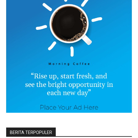
BERITA TERPOPULER