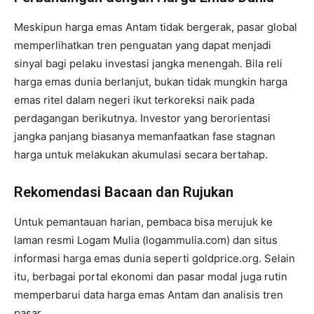
Meskipun harga emas Antam tidak bergerak, pasar global
memperlihatkan tren penguatan yang dapat menjadi
sinyal bagi pelaku investasi jangka menengah. Bila reli
harga emas dunia berlanjut, bukan tidak mungkin harga
emas ritel dalam negeri ikut terkoreksi naik pada
perdagangan berikutnya. Investor yang berorientasi
jangka panjang biasanya memanfaatkan fase stagnan
harga untuk melakukan akumulasi secara bertahap.
Rekomendasi Bacaan dan Rujukan
Untuk pemantauan harian, pembaca bisa merujuk ke
laman resmi Logam Mulia (logammulia.com) dan situs
informasi harga emas dunia seperti goldprice.org. Selain
itu, berbagai portal ekonomi dan pasar modal juga rutin
memperbarui data harga emas Antam dan analisis tren
pasar.