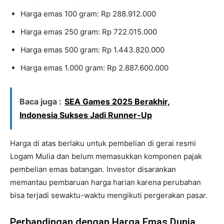
Harga emas 100 gram: Rp 288.912.000
Harga emas 250 gram: Rp 722.015.000
Harga emas 500 gram: Rp 1.443.820.000
Harga emas 1.000 gram: Rp 2.887.600.000
Baca juga :
SEA Games 2025 Berakhir,
Indonesia Sukses Jadi Runner-Up
Harga di atas berlaku untuk pembelian di gerai resmi
Logam Mulia dan belum memasukkan komponen pajak
pembelian emas batangan. Investor disarankan
memantau pembaruan harga harian karena perubahan
bisa terjadi sewaktu-waktu mengikuti pergerakan pasar.
Perbandingan dengan Harga Emas Dunia