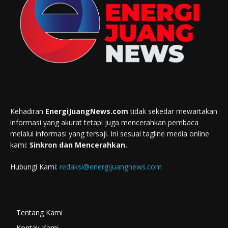
Kehadiran
EnergiJuangNews.com
tidak sekedar mewartakan
informasi yang akurat tetapi juga mencerahkan pembaca
melalui informasi yang tersaji. Ini sesuai tagline media online
kami:
Sinkron dan Mencerahkan.
Hubungi Kami:
redaksi@energijuangnews.com
Tentang Kami
Kontak Kami