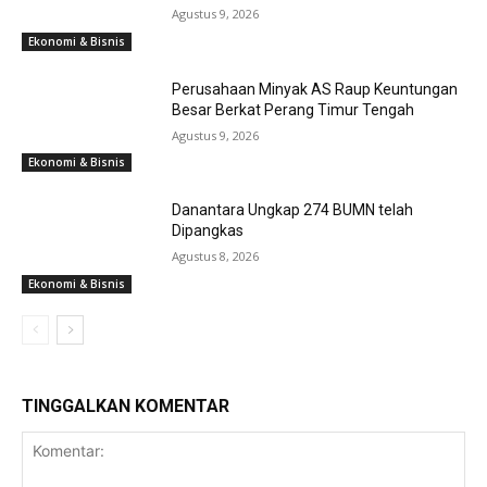
Agustus 9, 2026
Ekonomi & Bisnis
Perusahaan Minyak AS Raup Keuntungan
Besar Berkat Perang Timur Tengah
Agustus 9, 2026
Ekonomi & Bisnis
Danantara Ungkap 274 BUMN telah
Dipangkas
Agustus 8, 2026
Ekonomi & Bisnis
TINGGALKAN KOMENTAR