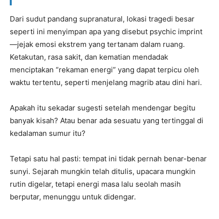
Dari sudut pandang supranatural, lokasi tragedi besar
seperti ini menyimpan apa yang disebut psychic imprint
—jejak emosi ekstrem yang tertanam dalam ruang.
Ketakutan, rasa sakit, dan kematian mendadak
menciptakan “rekaman energi” yang dapat terpicu oleh
waktu tertentu, seperti menjelang magrib atau dini hari.
Apakah itu sekadar sugesti setelah mendengar begitu
banyak kisah? Atau benar ada sesuatu yang tertinggal di
kedalaman sumur itu?
Tetapi satu hal pasti: tempat ini tidak pernah benar-benar
sunyi. Sejarah mungkin telah ditulis, upacara mungkin
rutin digelar, tetapi energi masa lalu seolah masih
berputar, menunggu untuk didengar.