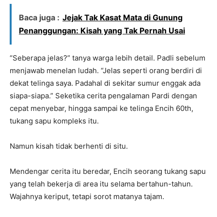
Baca juga :
Jejak Tak Kasat Mata di Gunung
Penanggungan: Kisah yang Tak Pernah Usai
“Seberapa jelas?” tanya warga lebih detail. Padli sebelum
menjawab menelan ludah. “Jelas seperti orang berdiri di
dekat telinga saya. Padahal di sekitar sumur enggak ada
siapa-siapa.” Seketika cerita pengalaman Pardi dengan
cepat menyebar, hingga sampai ke telinga Encih 60th,
tukang sapu kompleks itu.
Namun kisah tidak berhenti di situ.
Mendengar cerita itu beredar, Encih seorang tukang sapu
yang telah bekerja di area itu selama bertahun-tahun.
Wajahnya keriput, tetapi sorot matanya tajam.