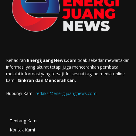
Kehadiran
EnergiJuangNews.com
tidak sekedar mewartakan
informasi yang akurat tetapi juga mencerahkan pembaca
melalui informasi yang tersaji. Ini sesuai tagline media online
kami:
Sinkron dan Mencerahkan.
Hubungi Kami:
redaksi@energijuangnews.com
Tentang Kami
Kontak Kami