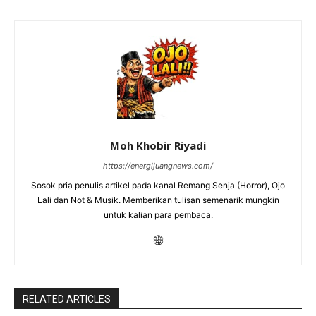
Moh Khobir Riyadi
https://energijuangnews.com/
Sosok pria penulis artikel pada kanal Remang Senja (Horror), Ojo
Lali dan Not & Musik. Memberikan tulisan semenarik mungkin
untuk kalian para pembaca.
RELATED ARTICLES