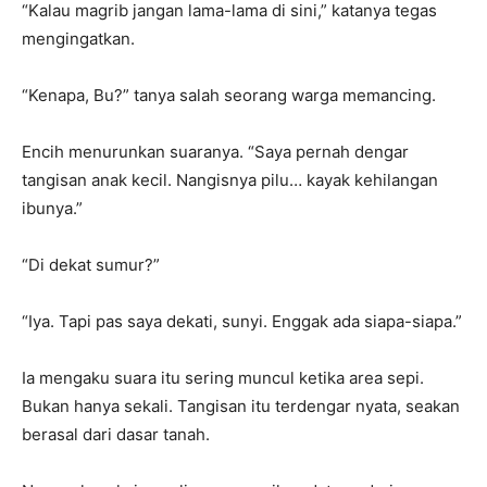
“Kalau magrib jangan lama-lama di sini,” katanya tegas
mengingatkan.
“Kenapa, Bu?” tanya salah seorang warga memancing.
Encih menurunkan suaranya. “Saya pernah dengar
tangisan anak kecil. Nangisnya pilu… kayak kehilangan
ibunya.”
“Di dekat sumur?”
“Iya. Tapi pas saya dekati, sunyi. Enggak ada siapa-siapa.”
Ia mengaku suara itu sering muncul ketika area sepi.
Bukan hanya sekali. Tangisan itu terdengar nyata, seakan
berasal dari dasar tanah.