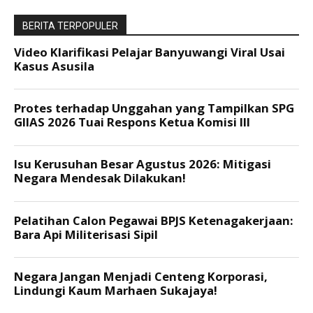
BERITA TERPOPULER