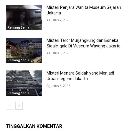
Misteri Penjara Wanita Museum Sejarah
Jakarta
Agustus 7, 2026
Remang Senja
Misteri Teror Murjangkung dan Boneka
Sigale-gale Di Museum Wayang Jakarta
Agustus 6, 2026
Remang Senja
Misteri Menara Saidah yang Menjadi
Urban Legend Jakarta
Agustus 5, 2026
Remang Senja
TINGGALKAN KOMENTAR