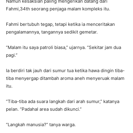
Namun kesaksian paling mengerikan datang dari
Fahmi,34th seorang penjaga malam kompleks itu.
Fahmi bertubuh tegap, tetapi ketika ia menceritakan
pengalamannya, tangannya sedikit gemetar.
“Malam itu saya patroli biasa,” ujarnya. “Sekitar jam dua
pagi.”
Ia berdiri tak jauh dari sumur tua ketika hawa dingin tiba-
tiba menyergap ditambah aroma aneh menyeruak malam
itu.
“Tiba-tiba ada suara langkah dari arah sumur,” katanya
pelan. “Padahal area sudah dikunci.”
“Langkah manusia?” tanya warga.