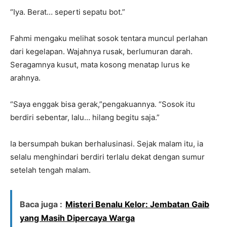
“Iya. Berat… seperti sepatu bot.”
Fahmi mengaku melihat sosok tentara muncul perlahan
dari kegelapan. Wajahnya rusak, berlumuran darah.
Seragamnya kusut, mata kosong menatap lurus ke
arahnya.
“Saya enggak bisa gerak,”pengakuannya. “Sosok itu
berdiri sebentar, lalu… hilang begitu saja.”
Ia bersumpah bukan berhalusinasi. Sejak malam itu, ia
selalu menghindari berdiri terlalu dekat dengan sumur
setelah tengah malam.
Baca juga :
Misteri Benalu Kelor: Jembatan Gaib
yang Masih Dipercaya Warga