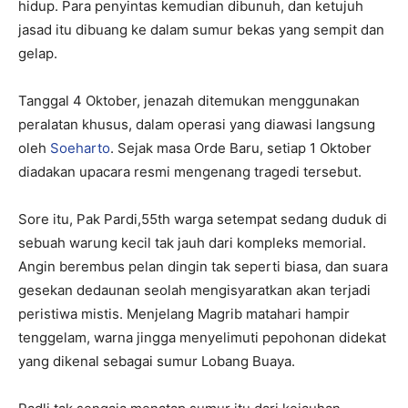
hidup. Para penyintas kemudian dibunuh, dan ketujuh
jasad itu dibuang ke dalam sumur bekas yang sempit dan
gelap.
Tanggal 4 Oktober, jenazah ditemukan menggunakan
peralatan khusus, dalam operasi yang diawasi langsung
oleh
Soeharto
. Sejak masa Orde Baru, setiap 1 Oktober
diadakan upacara resmi mengenang tragedi tersebut.
Sore itu, Pak Pardi,55th warga setempat sedang duduk di
sebuah warung kecil tak jauh dari kompleks memorial.
Angin berembus pelan dingin tak seperti biasa, dan suara
gesekan dedaunan seolah mengisyaratkan akan terjadi
peristiwa mistis. Menjelang Magrib matahari hampir
tenggelam, warna jingga menyelimuti pepohonan didekat
yang dikenal sebagai sumur Lobang Buaya.