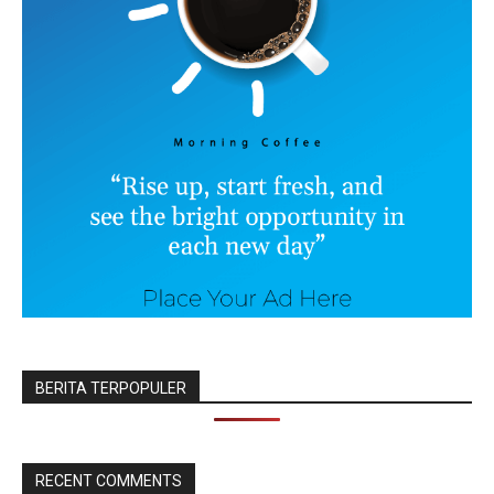
BERITA TERPOPULER
RECENT COMMENTS