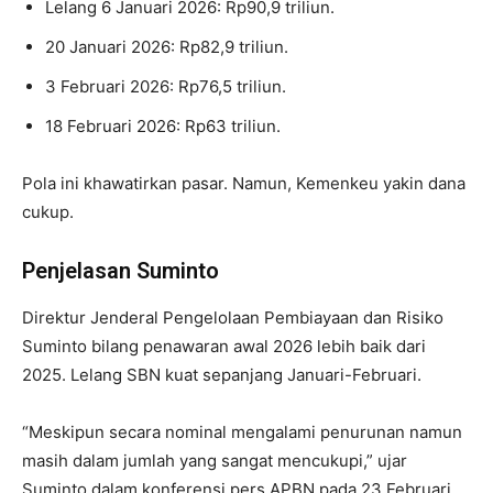
Lelang 6 Januari 2026: Rp90,9 triliun.
20 Januari 2026: Rp82,9 triliun.​
3 Februari 2026: Rp76,5 triliun.
18 Februari 2026: Rp63 triliun.
Pola ini khawatirkan pasar. Namun, Kemenkeu yakin dana
cukup.
Penjelasan Suminto
Direktur Jenderal Pengelolaan Pembiayaan dan Risiko
Suminto bilang penawaran awal 2026 lebih baik dari
2025. Lelang SBN kuat sepanjang Januari-Februari.
“Meskipun secara nominal mengalami penurunan namun
masih dalam jumlah yang sangat mencukupi,” ujar
Suminto dalam konferensi pers APBN pada 23 Februari