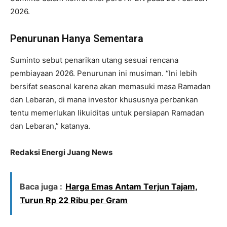
2026.
Penurunan Hanya Sementara
Suminto sebut penarikan utang sesuai rencana
pembiayaan 2026. Penurunan ini musiman. “Ini lebih
bersifat seasonal karena akan memasuki masa Ramadan
dan Lebaran, di mana investor khususnya perbankan
tentu memerlukan likuiditas untuk persiapan Ramadan
dan Lebaran,” katanya.
Redaksi Energi Juang News
Baca juga :
Harga Emas Antam Terjun Tajam,
Turun Rp 22 Ribu per Gram