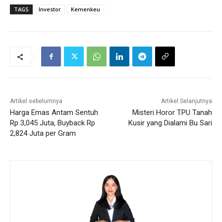
TAGS
Investor
Kemenkeu
Artikel sebelumnya
Artikel Selanjutnya
Harga Emas Antam Sentuh
Misteri Horor TPU Tanah
Rp 3,045 Juta, Buyback Rp
Kusir yang Dialami Bu Sari
2,824 Juta per Gram