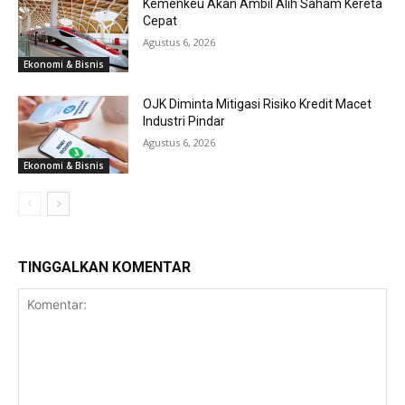
Kemenkeu Akan Ambil Alih Saham Kereta
Cepat
Agustus 6, 2026
Ekonomi & Bisnis
OJK Diminta Mitigasi Risiko Kredit Macet
Industri Pindar
Agustus 6, 2026
Ekonomi & Bisnis
TINGGALKAN KOMENTAR