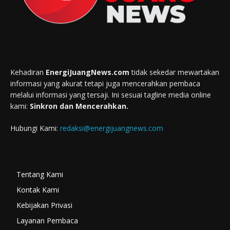
Kehadiran
EnergiJuangNews.com
tidak sekedar mewartakan
informasi yang akurat tetapi juga mencerahkan pembaca
melalui informasi yang tersaji. Ini sesuai tagline media online
kami:
Sinkron dan Mencerahkan.
Hubungi Kami:
redaksi@energijuangnews.com
Tentang Kami
Kontak Kami
Kebijakan Privasi
Layanan Pembaca