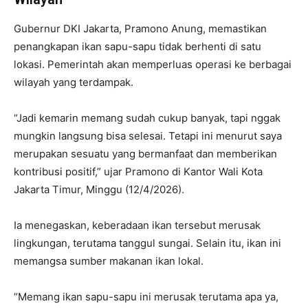
Gubernur DKI Jakarta, Pramono Anung, memastikan
penangkapan ikan sapu-sapu tidak berhenti di satu
lokasi. Pemerintah akan memperluas operasi ke berbagai
wilayah yang terdampak.
“Jadi kemarin memang sudah cukup banyak, tapi nggak
mungkin langsung bisa selesai. Tetapi ini menurut saya
merupakan sesuatu yang bermanfaat dan memberikan
kontribusi positif,” ujar Pramono di Kantor Wali Kota
Jakarta Timur, Minggu (12/4/2026).
Ia menegaskan, keberadaan ikan tersebut merusak
lingkungan, terutama tanggul sungai. Selain itu, ikan ini
memangsa sumber makanan ikan lokal.
“Memang ikan sapu-sapu ini merusak terutama apa ya,