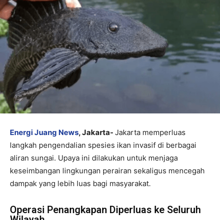
Energi Juang News
, Jakarta-
Jakarta memperluas
langkah pengendalian spesies ikan invasif di berbagai
aliran sungai. Upaya ini dilakukan untuk menjaga
keseimbangan lingkungan perairan sekaligus mencegah
dampak yang lebih luas bagi masyarakat.
Operasi Penangkapan Diperluas ke Seluruh
Wilayah