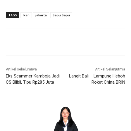
TAGS
Ikan
jakarta
Sapu Sapu
Artikel sebelumnya
Artikel Selanjutnya
Eks Scammer Kamboja Jadi
Langit Bali – Lampung Heboh
CS Blibli, Tipu Rp285 Juta
Roket China BRIN