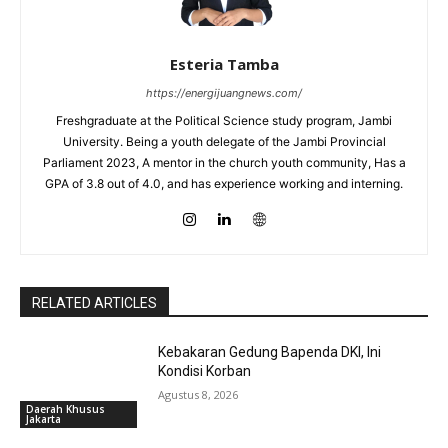
Esteria Tamba
https://energijuangnews.com/
Freshgraduate at the Political Science study program, Jambi
University. Being a youth delegate of the Jambi Provincial
Parliament 2023, A mentor in the church youth community, Has a
GPA of 3.8 out of 4.0, and has experience working and interning.
RELATED ARTICLES
Kebakaran Gedung Bapenda DKI, Ini
Kondisi Korban
Agustus 8, 2026
Daerah Khusus
Jakarta