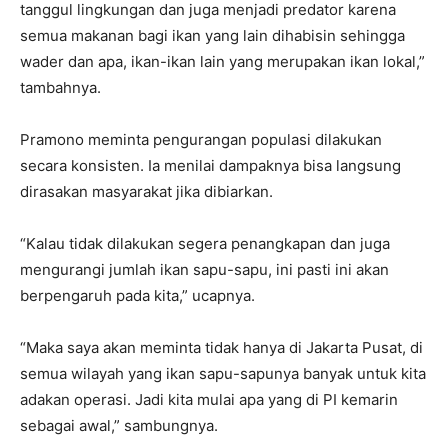
tanggul lingkungan dan juga menjadi predator karena
semua makanan bagi ikan yang lain dihabisin sehingga
wader dan apa, ikan-ikan lain yang merupakan ikan lokal,”
tambahnya.
Pramono meminta pengurangan populasi dilakukan
secara konsisten. Ia menilai dampaknya bisa langsung
dirasakan masyarakat jika dibiarkan.
“Kalau tidak dilakukan segera penangkapan dan juga
mengurangi jumlah ikan sapu-sapu, ini pasti ini akan
berpengaruh pada kita,” ucapnya.
“Maka saya akan meminta tidak hanya di Jakarta Pusat, di
semua wilayah yang ikan sapu-sapunya banyak untuk kita
adakan operasi. Jadi kita mulai apa yang di PI kemarin
sebagai awal,” sambungnya.