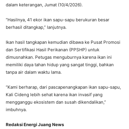
dalam keterangan, Jumat (10/4/2026).
“Hasilnya, 41 ekor ikan sapu-sapu berukuran besar
berhasil ditangkap,” lanjutnya.
Ikan hasil tangkapan kemudian dibawa ke Pusat Promosi
dan Sertifikasi Hasil Perikanan (PPSHP) untuk
dimusnahkan. Petugas menguburnya karena ikan ini
memiliki daya tahan hidup yang sangat tinggi, bahkan
tanpa air dalam waktu lama.
“Kami berharap, dari pascapenangkapan ikan sapu-sapu,
Kali Cideng lebih sehat karena ikan invasif yang
mengganggu ekosistem dan susah dikendalikan,”
imbuhnya.
Redaksi Energi Juang News