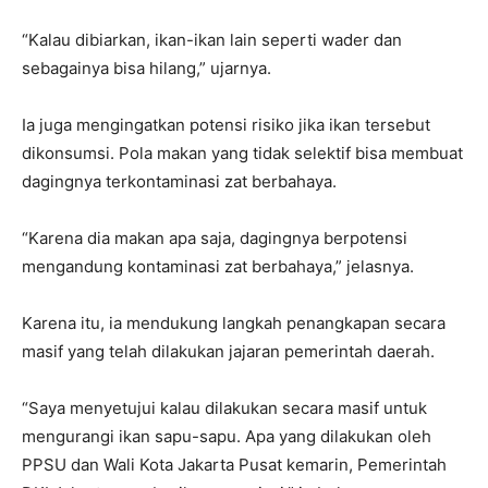
“Kalau dibiarkan, ikan-ikan lain seperti wader dan
sebagainya bisa hilang,” ujarnya.
Ia juga mengingatkan potensi risiko jika ikan tersebut
dikonsumsi. Pola makan yang tidak selektif bisa membuat
dagingnya terkontaminasi zat berbahaya.
“Karena dia makan apa saja, dagingnya berpotensi
mengandung kontaminasi zat berbahaya,” jelasnya.
Karena itu, ia mendukung langkah penangkapan secara
masif yang telah dilakukan jajaran pemerintah daerah.
“Saya menyetujui kalau dilakukan secara masif untuk
mengurangi ikan sapu-sapu. Apa yang dilakukan oleh
PPSU dan Wali Kota Jakarta Pusat kemarin, Pemerintah