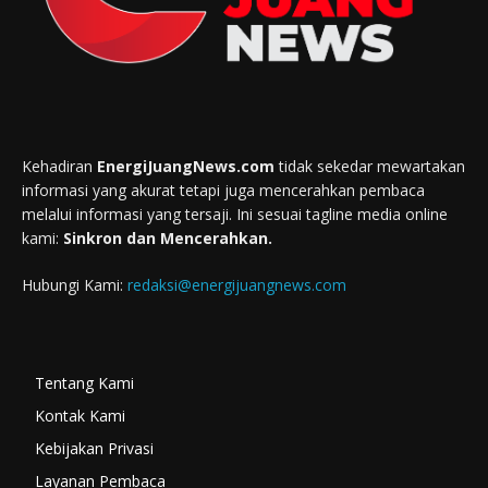
Kehadiran
EnergiJuangNews.com
tidak sekedar mewartakan
informasi yang akurat tetapi juga mencerahkan pembaca
melalui informasi yang tersaji. Ini sesuai tagline media online
kami:
Sinkron dan Mencerahkan.
Hubungi Kami:
redaksi@energijuangnews.com
Tentang Kami
Kontak Kami
Kebijakan Privasi
Layanan Pembaca