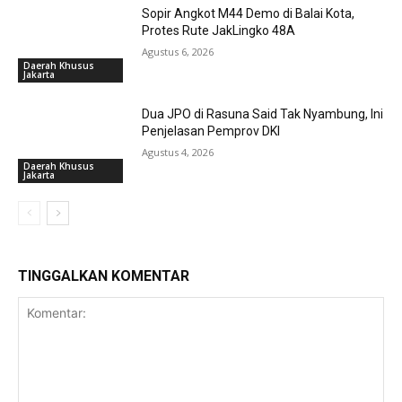
Sopir Angkot M44 Demo di Balai Kota,
Protes Rute JakLingko 48A
Agustus 6, 2026
Daerah Khusus
Jakarta
Dua JPO di Rasuna Said Tak Nyambung, Ini
Penjelasan Pemprov DKI
Agustus 4, 2026
Daerah Khusus
Jakarta
TINGGALKAN KOMENTAR