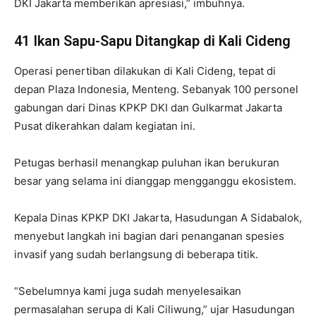
DKI Jakarta memberikan apresiasi,” imbuhnya.
41 Ikan Sapu-Sapu Ditangkap di Kali Cideng
Operasi penertiban dilakukan di Kali Cideng, tepat di
depan Plaza Indonesia, Menteng. Sebanyak 100 personel
gabungan dari Dinas KPKP DKI dan Gulkarmat Jakarta
Pusat dikerahkan dalam kegiatan ini.
Petugas berhasil menangkap puluhan ikan berukuran
besar yang selama ini dianggap mengganggu ekosistem.
Kepala Dinas KPKP DKI Jakarta, Hasudungan A Sidabalok,
menyebut langkah ini bagian dari penanganan spesies
invasif yang sudah berlangsung di beberapa titik.
“Sebelumnya kami juga sudah menyelesaikan
permasalahan serupa di Kali Ciliwung,” ujar Hasudungan