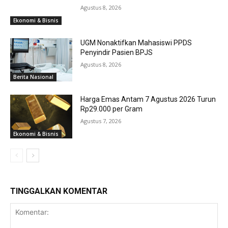
Agustus 8, 2026
Ekonomi & Bisnis
UGM Nonaktifkan Mahasiswi PPDS
Penyindir Pasien BPJS
Agustus 8, 2026
Berita Nasional
Harga Emas Antam 7 Agustus 2026 Turun
Rp29.000 per Gram
Agustus 7, 2026
Ekonomi & Bisnis
TINGGALKAN KOMENTAR