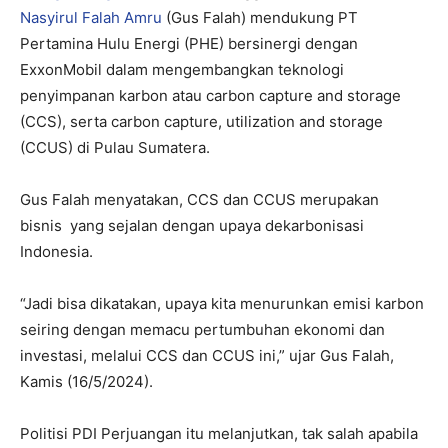
Nasyirul Falah Amru
(Gus Falah) mendukung PT
Pertamina Hulu Energi (PHE) bersinergi dengan
ExxonMobil dalam mengembangkan teknologi
penyimpanan karbon atau carbon capture and storage
(CCS), serta carbon capture, utilization and storage
(CCUS) di Pulau Sumatera.
Gus Falah menyatakan, CCS dan CCUS merupakan
bisnis yang sejalan dengan upaya dekarbonisasi
Indonesia.
“Jadi bisa dikatakan, upaya kita menurunkan emisi karbon
seiring dengan memacu pertumbuhan ekonomi dan
investasi, melalui CCS dan CCUS ini,” ujar Gus Falah,
Kamis (16/5/2024).
Politisi PDI Perjuangan itu melanjutkan, tak salah apabila