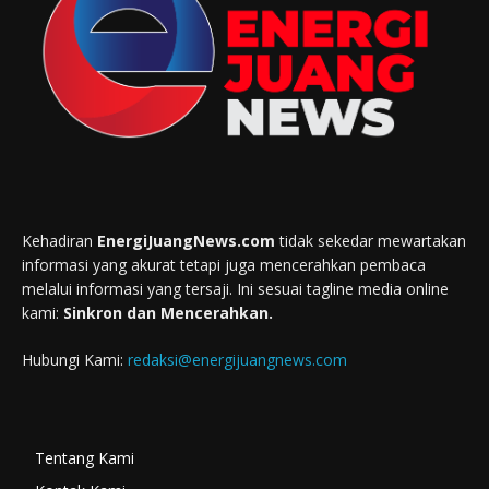
Kehadiran
EnergiJuangNews.com
tidak sekedar mewartakan
informasi yang akurat tetapi juga mencerahkan pembaca
melalui informasi yang tersaji. Ini sesuai tagline media online
kami:
Sinkron dan Mencerahkan.
Hubungi Kami:
redaksi@energijuangnews.com
Tentang Kami