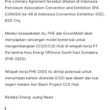
Pre-Liminary Agrement tersebut diteken di Indonesia
Petroleum Association Convention and Exhibition (IPA
CONVEX) ke-48 di Indonesia Convention Exhibition (ICE),
BSD City.
Melalui kesepakatan itu, PHE dan ExxonMobil akan
menyiapkan rancangan model komersial untuk
mengembangkan CCS/CCUS HUb di wilayah kerja PT
Pertamina Hulu Energi Offshore South East Sumatera
(PHE OSES).
Wilayah kerja PHE OSES itu dinilai potensial untuk
menyimpan karbon dioksida (CO2) asal dalam dan luar
negeri melalui Asri Basin Project CCS Hub.
Redaksi Energi Juang News