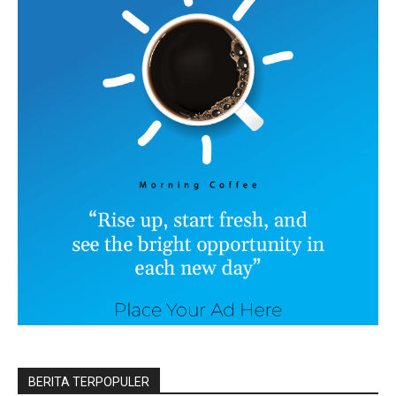
BERITA TERPOPULER