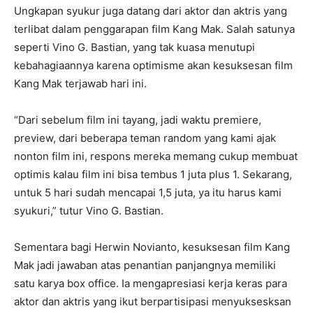
Ungkapan syukur juga datang dari aktor dan aktris yang
terlibat dalam penggarapan film Kang Mak. Salah satunya
seperti Vino G. Bastian, yang tak kuasa menutupi
kebahagiaannya karena optimisme akan kesuksesan film
Kang Mak terjawab hari ini.
“Dari sebelum film ini tayang, jadi waktu premiere,
preview, dari beberapa teman random yang kami ajak
nonton film ini, respons mereka memang cukup membuat
optimis kalau film ini bisa tembus 1 juta plus 1. Sekarang,
untuk 5 hari sudah mencapai 1,5 juta, ya itu harus kami
syukuri,” tutur Vino G. Bastian.
Sementara bagi Herwin Novianto, kesuksesan film Kang
Mak jadi jawaban atas penantian panjangnya memiliki
satu karya box office. Ia mengapresiasi kerja keras para
aktor dan aktris yang ikut berpartisipasi menyuksesksan