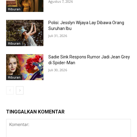
Agustus 7, 2026
Hiburan
Polisi: Jesslyn Wijaya Lay Dibawa Orang
Suruhan Ibu
Juli 31, 2026
Hiburan
Sadie Sink Respons Rumor Jadi Jean Grey
di Spider-Man
Juli 30, 2026
Hiburan
TINGGALKAN KOMENTAR