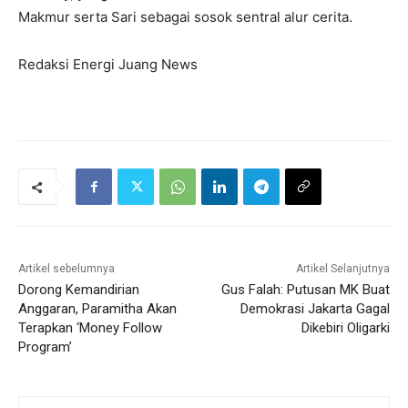
Makmur serta Sari sebagai sosok sentral alur cerita.
Redaksi Energi Juang News
Artikel sebelumnya
Artikel Selanjutnya
Dorong Kemandirian
Gus Falah: Putusan MK Buat
Anggaran, Paramitha Akan
Demokrasi Jakarta Gagal
Terapkan ‘Money Follow
Dikebiri Oligarki
Program’