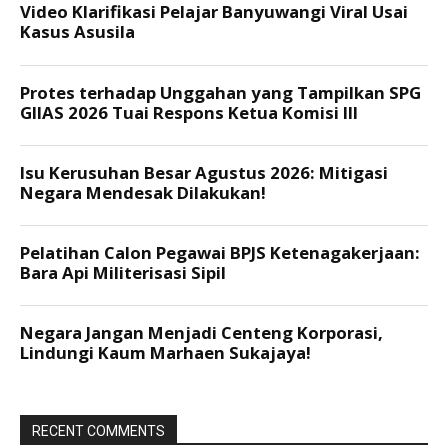
RECENT COMMENTS