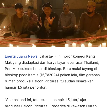
Energi Juang News
, Jakarta- Film horor komedi Kang
Mak yang diadaptasi dari karya layar lebar asal Thailand,
Pee Mak sukses besar di bioskop. Baru mulai tayang di
bioskop pada Kamis (15/8/2024) pekan lalu, film garapan
rumah produksi Falcon Pictures itu sudah disaksikan
hampir 1,5 juta penonton.
“Sampai hari ini, total sudah hampir 1,5 juta,” ujar
produser Falcon Pictures, Frederica di kawasan Duren