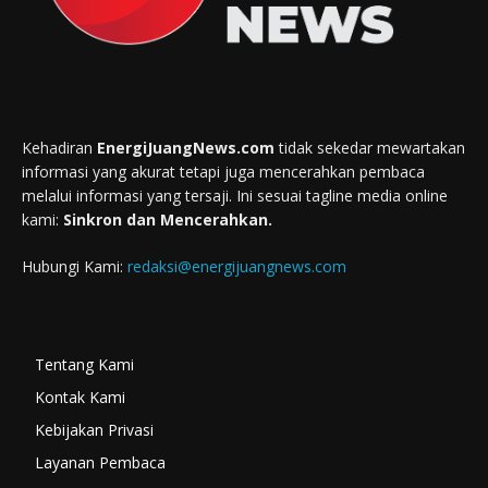
Kehadiran
EnergiJuangNews.com
tidak sekedar mewartakan
informasi yang akurat tetapi juga mencerahkan pembaca
melalui informasi yang tersaji. Ini sesuai tagline media online
kami:
Sinkron dan Mencerahkan.
Hubungi Kami:
redaksi@energijuangnews.com
Tentang Kami
Kontak Kami
Kebijakan Privasi
Layanan Pembaca