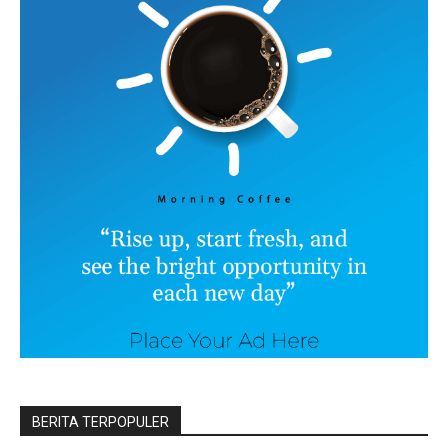
BERITA TERPOPULER