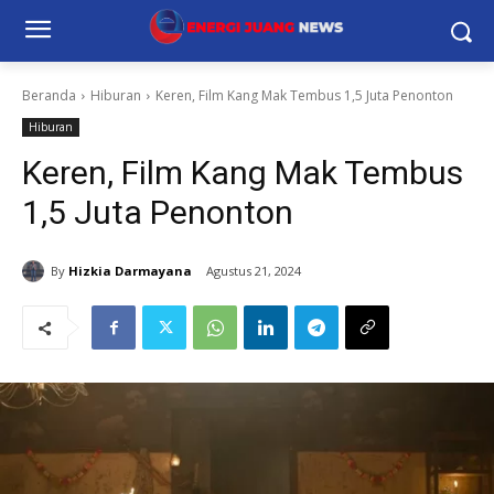
Beranda
Hiburan
Keren, Film Kang Mak Tembus 1,5 Juta Penonton
Hiburan
Keren, Film Kang Mak Tembus
1,5 Juta Penonton
By
Hizkia Darmayana
Agustus 21, 2024