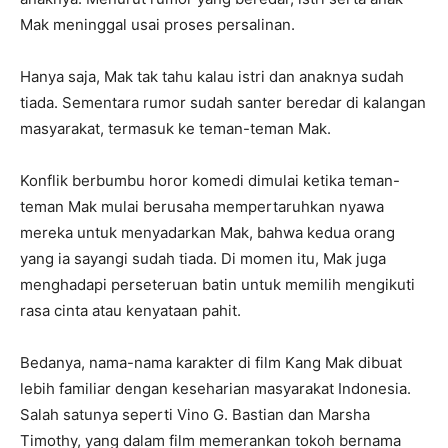
Mak meninggal usai proses persalinan.
Hanya saja, Mak tak tahu kalau istri dan anaknya sudah
tiada. Sementara rumor sudah santer beredar di kalangan
masyarakat, termasuk ke teman-teman Mak.
Konflik berbumbu horor komedi dimulai ketika teman-
teman Mak mulai berusaha mempertaruhkan nyawa
mereka untuk menyadarkan Mak, bahwa kedua orang
yang ia sayangi sudah tiada. Di momen itu, Mak juga
menghadapi perseteruan batin untuk memilih mengikuti
rasa cinta atau kenyataan pahit.
Bedanya, nama-nama karakter di film Kang Mak dibuat
lebih familiar dengan keseharian masyarakat Indonesia.
Salah satunya seperti Vino G. Bastian dan Marsha
Timothy, yang dalam film memerankan tokoh bernama