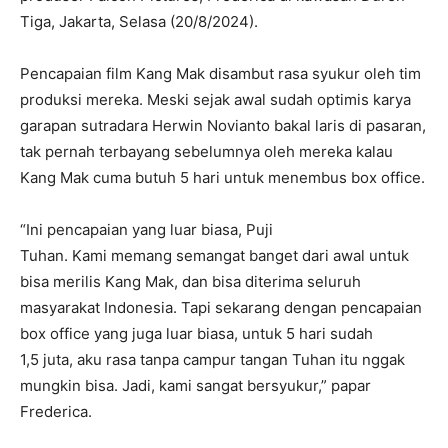
Tiga, Jakarta, Selasa (20/8/2024).
Pencapaian film Kang Mak disambut rasa syukur oleh tim
produksi mereka. Meski sejak awal sudah optimis karya
garapan sutradara Herwin Novianto bakal laris di pasaran,
tak pernah terbayang sebelumnya oleh mereka kalau
Kang Mak cuma butuh 5 hari untuk menembus box office.
“Ini pencapaian yang luar biasa, Puji
Tuhan. Kami memang semangat banget dari awal untuk
bisa merilis Kang Mak, dan bisa diterima seluruh
masyarakat Indonesia. Tapi sekarang dengan pencapaian
box office yang juga luar biasa, untuk 5 hari sudah
1,5 juta, aku rasa tanpa campur tangan Tuhan itu nggak
mungkin bisa. Jadi, kami sangat bersyukur,” papar
Frederica.