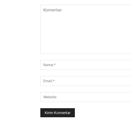
Komentar: