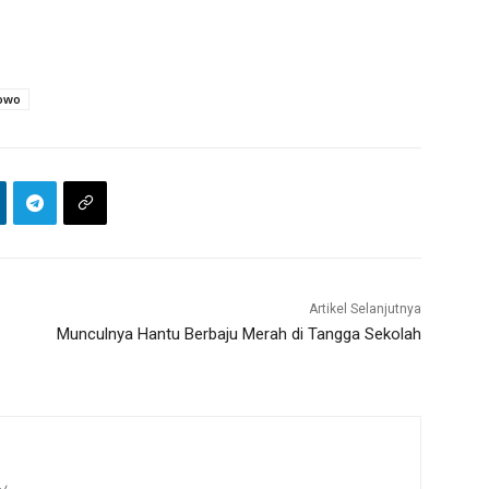
owo
Artikel Selanjutnya
Munculnya Hantu Berbaju Merah di Tangga Sekolah