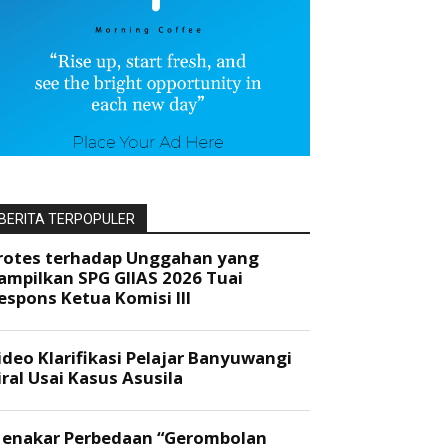
BERITA TERPOPULER