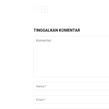
TINGGALKAN KOMENTAR
Komentar: