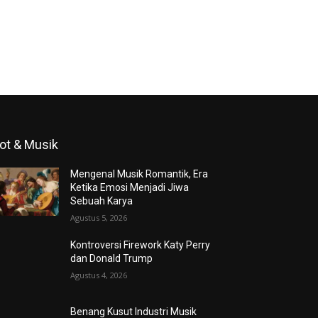
ot & Musik
Mengenal Musik Romantik, Era
Ketika Emosi Menjadi Jiwa
Sebuah Karya
Agustus 5, 2026
Kontroversi Firework Katy Perry
dan Donald Trump
Agustus 4, 2026
Benang Kusut Industri Musik