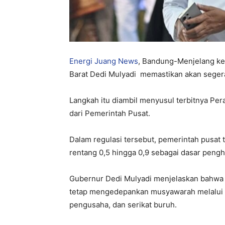
Energi Juang News
, Bandung-Menjelang ke
Barat Dedi Mulyadi memastikan akan seger
Langkah itu diambil menyusul terbitnya Pe
dari Pemerintah Pusat.
Dalam regulasi tersebut, pemerintah pusat 
rentang 0,5 hingga 0,9 sebagai dasar peng
Gubernur Dedi Mulyadi menjelaskan bahwa m
tetap mengedepankan musyawarah melalui f
pengusaha, dan serikat buruh.