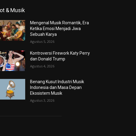
ot & Musik
Mengenal Musik Romantik, Era
Ketika Emosi Menjadi Jiwa
Sebuah Karya
Agustus 5, 2026
Kontroversi Firework Katy Perry
dan Donald Trump
Agustus 4, 2026
Benang Kusut Industri Musik
Indonesia dan Masa Depan
Ekosistem Musik
Agustus 3, 2026