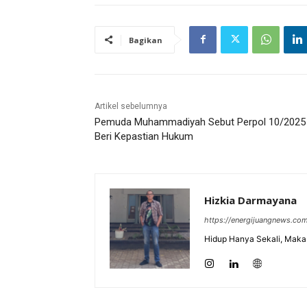
Bagikan
Artikel sebelumnya
Pemuda Muhammadiyah Sebut Perpol 10/2025
Beri Kepastian Hukum
Hizkia Darmayana
https://energijuangnews.co
Hidup Hanya Sekali, Maka 