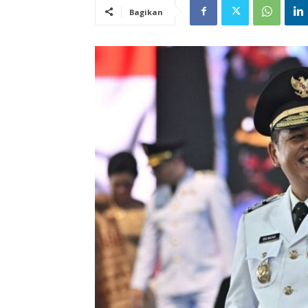
Bagikan