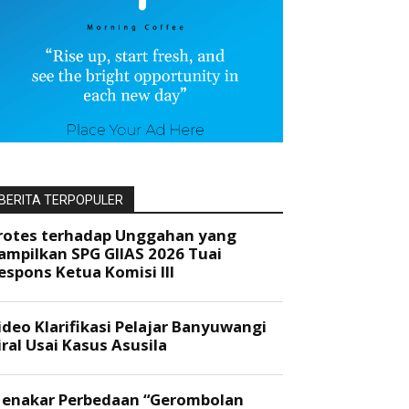
BERITA TERPOPULER