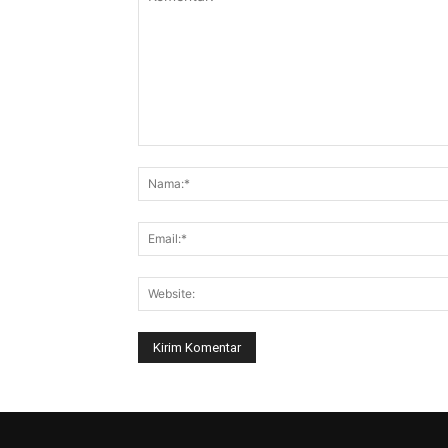
Komentar: