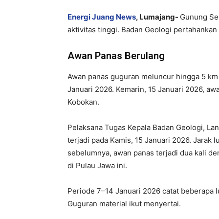
Energi Juang News
, Lumajang-
Gunung Sem
aktivitas tinggi. Badan Geologi pertahankan 
Awan Panas Berulang
Awan panas guguran meluncur hingga 5 km da
Januari 2026. Kemarin, 15 Januari 2026, a
Kobokan.
Pelaksana Tugas Kepala Badan Geologi, La
terjadi pada Kamis, 15 Januari 2026. Jarak 
sebelumnya, awan panas terjadi dua kali den
di Pulau Jawa ini.
Periode 7–14 Januari 2026 catat beberapa 
Guguran material ikut menyertai.