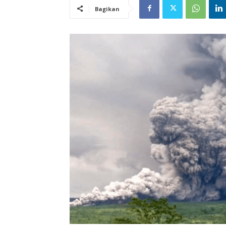
Bagikan