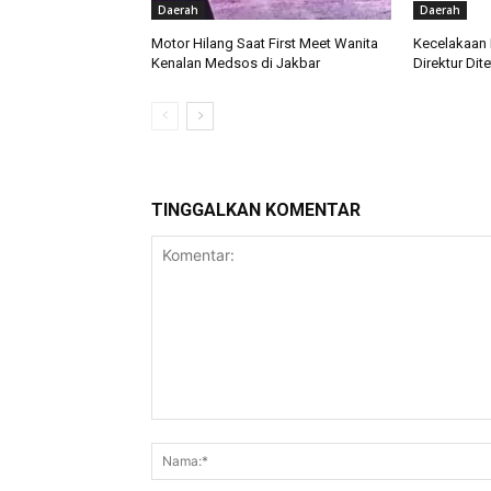
Daerah
Daerah
Motor Hilang Saat First Meet Wanita
Kecelakaan 
Kenalan Medsos di Jakbar
Direktur Di
TINGGALKAN KOMENTAR
Komentar: