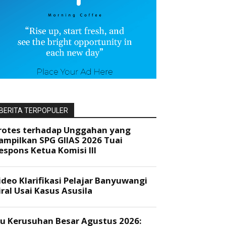
BERITA TERPOPULER