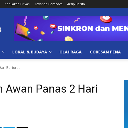
Kebijakan Privasi
Layanan Pembaca
Arsip Berita
LOKAL & BUDAYA
OLAHRAGA
GORESAN PENA
ari Berturut
 Awan Panas 2 Hari