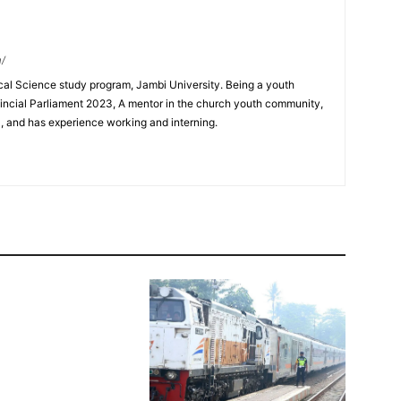
m/
ical Science study program, Jambi University. Being a youth
incial Parliament 2023, A mentor in the church youth community,
0, and has experience working and interning.