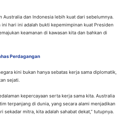
Australia dan Indonesia lebih kuat dari sebelumnya.
ini hari ini adalah bukti kepemimpinan kuat Presiden
majukan keamanan di kawasan kita dan bahkan di
ahas Perdagangan
ara kini bukan hanya sebatas kerja sama diplomatik,
n sejati.
dalaman kepercayaan serta kerja sama kita. Australia
tim terpanjang di dunia, yang secara alami menjadikan
ari sekadar mitra, kita adalah sahabat dekat,” tutupnya.