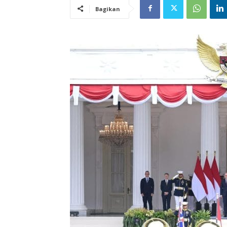
Bagikan