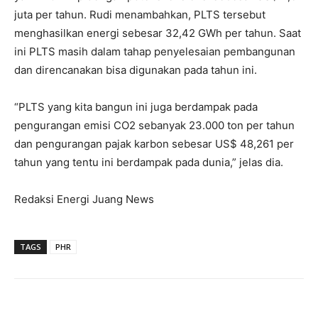
juta per tahun. Rudi menambahkan, PLTS tersebut
menghasilkan energi sebesar 32,42 GWh per tahun. Saat
ini PLTS masih dalam tahap penyelesaian pembangunan
dan direncanakan bisa digunakan pada tahun ini.
“PLTS yang kita bangun ini juga berdampak pada
pengurangan emisi CO2 sebanyak 23.000 ton per tahun
dan pengurangan pajak karbon sebesar US$ 48,261 per
tahun yang tentu ini berdampak pada dunia,” jelas dia.
Redaksi Energi Juang News
TAGS
PHR