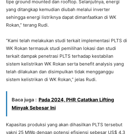
tipe ground mounted dan rooftop. Selanjutnya, energi
yang ditangkap kemudian diubah melalui inverter
sehingga energi listriknya dapat dimanfaatkan di WK
Rokan,” terang Rudi.
“Kami telah melakukan studi terkait implementasi PLTS di
WK Rokan termasuk studi pemilihan lokasi dan studi
terkait dampak penetrasi PLTS terhadap kestabilan
sistem kelistrikan WK Rokan serta benefit analysis yang
telah dilakukan dan disimpulkan tidak mengganggu
sistem kelistrikan di WK Rokan,” jelas Rudi.
Baca juga :
Pada 2024, PHR Catatkan Lifting
Minyak Sebesar Ini
Kapasitas produksi yang akan dihasilkan PLTS tersebut
yakni 25 MWp dengan potensi efisiensi sebesar US$ 4,3