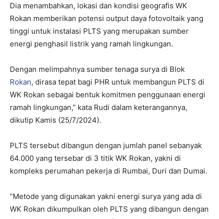
Dia menambahkan, lokasi dan kondisi geografis WK
Rokan memberikan potensi output daya fotovoltaik yang
tinggi untuk instalasi PLTS yang merupakan sumber
energi penghasil listrik yang ramah lingkungan.
Dengan melimpahnya sumber tenaga surya di Blok
Rokan
, dirasa tepat bagi PHR untuk membangun PLTS di
WK Rokan sebagai bentuk komitmen penggunaan energi
ramah lingkungan,” kata Rudi dalam keterangannya,
dikutip Kamis (25/7/2024).
PLTS tersebut dibangun dengan jumlah panel sebanyak
64.000 yang tersebar di 3 titik WK Rokan, yakni di
kompleks perumahan pekerja di Rumbai, Duri dan Dumai.
“Metode yang digunakan yakni energi surya yang ada di
WK Rokan dikumpulkan oleh PLTS yang dibangun dengan