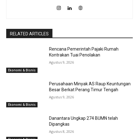
RELATED ARTICLES
Rencana Pemerintah Pajaki Rumah
Kontrakan Tuai Penolakan
Agustus 9, 2026
Ekonomi & Bisnis
Perusahaan Minyak AS Raup Keuntungan
Besar Berkat Perang Timur Tengah
Agustus 9, 2026
Ekonomi & Bisnis
Danantara Ungkap 274 BUMN telah
Dipangkas
Agustus 8, 2026