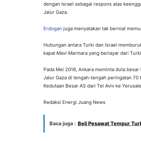
dengan Israel sebagai respons atas keengga
Jalur Gaza.
Erdogan
juga menyatakan tak berniat memu
Hubungan antara Turki dan Israel memburuk
kapal
Mavi Marmara
yang berlayar dari Turki
Pada Mei 2018, Ankara meminta duta besar 
Jalur Gaza di tengah-tengah peringatan 70 
Kedutaan Besar AS dari Tel Aviv ke Yerusal
Redaksi Energi Juang News
Baca juga :
Beli Pesawat Tempur Tur