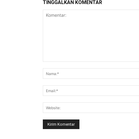
TINGGALKAN KOMENTAR
Komentar: