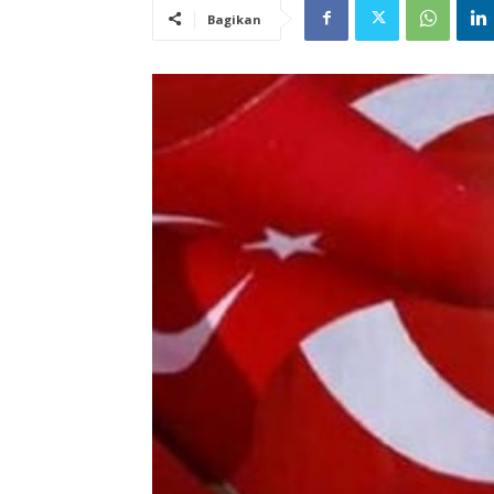
Bagikan