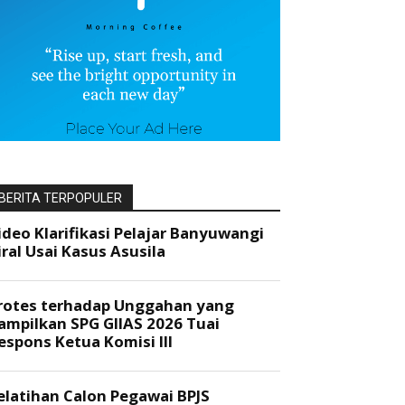
BERITA TERPOPULER