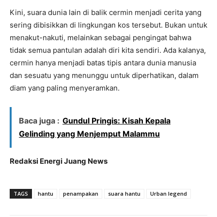
Kini, suara dunia lain di balik cermin menjadi cerita yang
sering dibisikkan di lingkungan kos tersebut. Bukan untuk
menakut-nakuti, melainkan sebagai pengingat bahwa
tidak semua pantulan adalah diri kita sendiri. Ada kalanya,
cermin hanya menjadi batas tipis antara dunia manusia
dan sesuatu yang menunggu untuk diperhatikan, dalam
diam yang paling menyeramkan.
Baca juga :
Gundul Pringis: Kisah Kepala
Gelinding yang Menjemput Malammu
Redaksi Energi Juang News
TAGS
hantu
penampakan
suara hantu
Urban legend