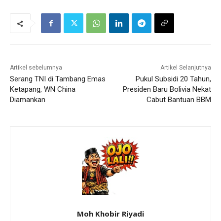
Artikel sebelumnya
Artikel Selanjutnya
Serang TNI di Tambang Emas
Pukul Subsidi 20 Tahun,
Ketapang, WN China
Presiden Baru Bolivia Nekat
Diamankan
Cabut Bantuan BBM
Moh Khobir Riyadi