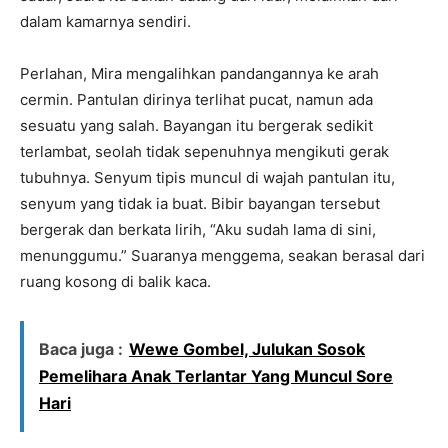
dalam kamarnya sendiri.
Perlahan, Mira mengalihkan pandangannya ke arah
cermin. Pantulan dirinya terlihat pucat, namun ada
sesuatu yang salah. Bayangan itu bergerak sedikit
terlambat, seolah tidak sepenuhnya mengikuti gerak
tubuhnya. Senyum tipis muncul di wajah pantulan itu,
senyum yang tidak ia buat. Bibir bayangan tersebut
bergerak dan berkata lirih, “Aku sudah lama di sini,
menunggumu.” Suaranya menggema, seakan berasal dari
ruang kosong di balik kaca.
Baca juga :
Wewe Gombel, Julukan Sosok
Pemelihara Anak Terlantar Yang Muncul Sore
Hari