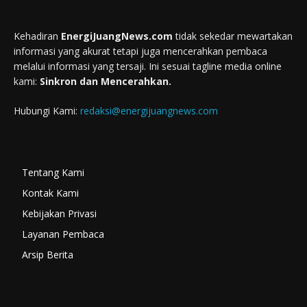
Kehadiran
EnergiJuangNews.com
tidak sekedar mewartakan
informasi yang akurat tetapi juga mencerahkan pembaca
melalui informasi yang tersaji. Ini sesuai tagline media online
kami:
Sinkron dan Mencerahkan.
Hubungi Kami:
redaksi@energijuangnews.com
Tentang Kami
Kontak Kami
Kebijakan Privasi
Layanan Pembaca
Arsip Berita