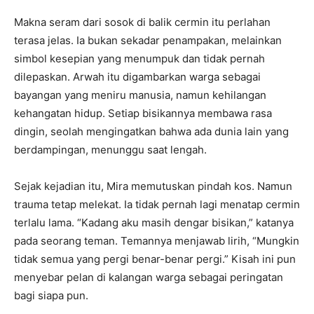
Makna seram dari sosok di balik cermin itu perlahan
terasa jelas. Ia bukan sekadar penampakan, melainkan
simbol kesepian yang menumpuk dan tidak pernah
dilepaskan. Arwah itu digambarkan warga sebagai
bayangan yang meniru manusia, namun kehilangan
kehangatan hidup. Setiap bisikannya membawa rasa
dingin, seolah mengingatkan bahwa ada dunia lain yang
berdampingan, menunggu saat lengah.
Sejak kejadian itu, Mira memutuskan pindah kos. Namun
trauma tetap melekat. Ia tidak pernah lagi menatap cermin
terlalu lama. “Kadang aku masih dengar bisikan,” katanya
pada seorang teman. Temannya menjawab lirih, “Mungkin
tidak semua yang pergi benar-benar pergi.” Kisah ini pun
menyebar pelan di kalangan warga sebagai peringatan
bagi siapa pun.