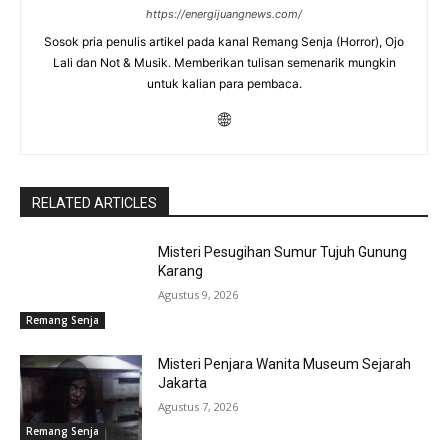
https://energijuangnews.com/
Sosok pria penulis artikel pada kanal Remang Senja (Horror), Ojo
Lali dan Not & Musik. Memberikan tulisan semenarik mungkin
untuk kalian para pembaca.
RELATED ARTICLES
Misteri Pesugihan Sumur Tujuh Gunung
Karang
Agustus 9, 2026
Remang Senja
Misteri Penjara Wanita Museum Sejarah
Jakarta
Agustus 7, 2026
Remang Senja