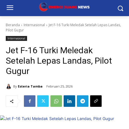
Beranda
Internasional
Jet F-16 Turki Meledak Setelah Lepas Landas,
Pilot Gugur
Internasional
Jet F-16 Turki Meledak
Setelah Lepas Landas, Pilot
Gugur
By
Esteria Tamba
Februari 25, 2026