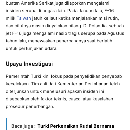
buatan Amerika Serikat juga dilaporkan mengalami
insiden serupa di negara lain. Pada Januari lalu, F-16
milik
Taiwan
jatuh ke laut ketika menjalankan misi rutin,
dan pilotnya masih dinyatakan hilang. Di Polandia, sebuah
jet F-16 juga mengalami nasib tragis serupa pada Agustus
tahun lalu, menewaskan penerbangnya saat berlatih
untuk pertunjukan udara.
Upaya Investigasi
Pemerintah Turki kini fokus pada penyelidikan penyebab
kecelakaan. Tim ahli dari Kementerian Pertahanan telah
diterjunkan untuk menelusuri apakah insiden ini
disebabkan oleh faktor teknis, cuaca, atau kesalahan
prosedur penerbangan.
Baca juga :
Turki Perkenalkan Rudal Bernama