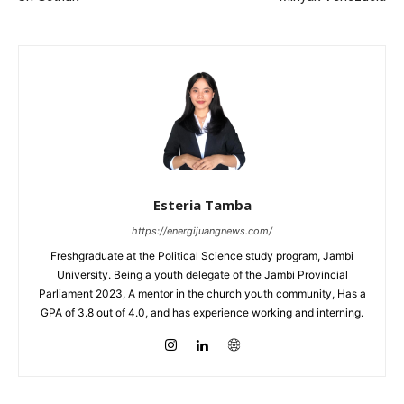
Esteria Tamba
https://energijuangnews.com/
Freshgraduate at the Political Science study program, Jambi
University. Being a youth delegate of the Jambi Provincial
Parliament 2023, A mentor in the church youth community, Has a
GPA of 3.8 out of 4.0, and has experience working and interning.