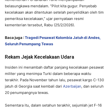
belasungkawa mendalam. “Pilot kita gugur. Penyebab
kecelakaan akan ditentukan setelah penyelidikan oleh tim
pemeriksa kecelakaan,” ujar pernyataan resmi
kementerian tersebut, Rabu (25/2/2026).
Baca juga :
Tragedi Pesawat Kolombia Jatuh di Andes,
Seluruh Penumpang Tewas
Rekam Jejak Kecelakaan Udara
Insiden ini menambah daftar panjang kecelakaan pesawat
militer yang menimpa Turki dalam beberapa waktu
terakhir. Pada November tahun lalu, pesawat kargo C-130
jatuh di Georgia saat kembali dari
Azerbaijan
, dan seluruh
20 penumpangnya tewas.
Sementara itu, dalam setahun terakhir, sejumlah jet F-16