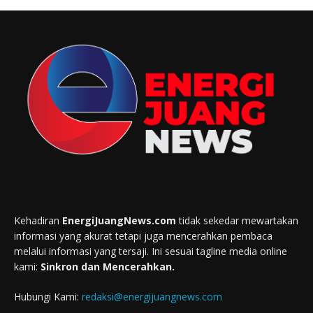
Kehadiran
EnergiJuangNews.com
tidak sekedar mewartakan
informasi yang akurat tetapi juga mencerahkan pembaca
melalui informasi yang tersaji. Ini sesuai tagline media online
kami:
Sinkron dan Mencerahkan.
Hubungi Kami:
redaksi@energijuangnews.com