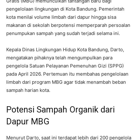
Gratis (MBG) memunculkan tantangan baru bagi
pengelolaan lingkungan di Kota Bandung. Pemerintah
kota menilai volume limbah dari dapur hingga sisa
makanan di sekolah berpotensi memperparah persoalan
penumpukan sampah yang sudah terjadi selama ini.
Kepala Dinas Lingkungan Hidup Kota Bandung,
Darto
,
mengatakan pihaknya telah mengumpulkan para
pengelola Satuan Pelayanan Pemenuhan Gizi (SPPG)
pada April 2026. Pertemuan itu membahas pengelolaan
limbah dari program MBG agar tidak menambah beban
sampah harian kota.
Potensi Sampah Organik dari
Dapur MBG
Menurut Darto, saat ini terdapat lebih dari 200 pengelola