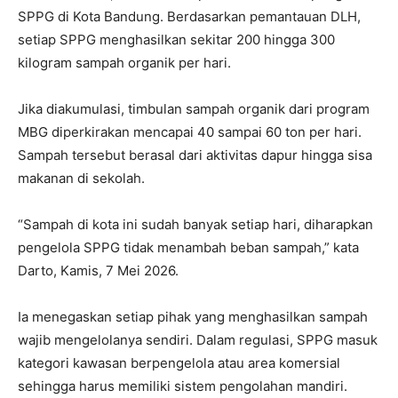
SPPG di Kota Bandung. Berdasarkan pemantauan DLH,
setiap SPPG menghasilkan sekitar 200 hingga 300
kilogram sampah organik per hari.
Jika diakumulasi, timbulan sampah organik dari program
MBG diperkirakan mencapai 40 sampai 60 ton per hari.
Sampah tersebut berasal dari aktivitas dapur hingga sisa
makanan di sekolah.
“Sampah di kota ini sudah banyak setiap hari, diharapkan
pengelola SPPG tidak menambah beban sampah,” kata
Darto, Kamis, 7 Mei 2026.
Ia menegaskan setiap pihak yang menghasilkan sampah
wajib mengelolanya sendiri. Dalam regulasi, SPPG masuk
kategori kawasan berpengelola atau area komersial
sehingga harus memiliki sistem pengolahan mandiri.