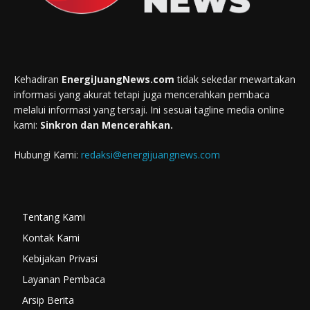
Kehadiran
EnergiJuangNews.com
tidak sekedar mewartakan
informasi yang akurat tetapi juga mencerahkan pembaca
melalui informasi yang tersaji. Ini sesuai tagline media online
kami:
Sinkron dan Mencerahkan.
Hubungi Kami:
redaksi@energijuangnews.com
Tentang Kami
Kontak Kami
Kebijakan Privasi
Layanan Pembaca
Arsip Berita