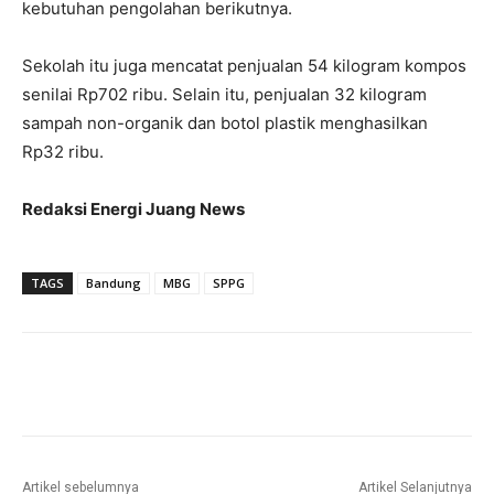
kebutuhan pengolahan berikutnya.
Sekolah itu juga mencatat penjualan 54 kilogram kompos
senilai Rp702 ribu. Selain itu, penjualan 32 kilogram
sampah non-organik dan botol plastik menghasilkan
Rp32 ribu.
Redaksi Energi Juang News
TAGS
Bandung
MBG
SPPG
Artikel sebelumnya
Artikel Selanjutnya