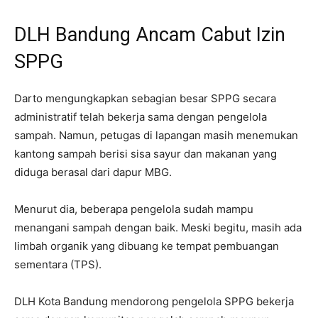
DLH Bandung Ancam Cabut Izin
SPPG
Darto mengungkapkan sebagian besar SPPG secara
administratif telah bekerja sama dengan pengelola
sampah. Namun, petugas di lapangan masih menemukan
kantong sampah berisi sisa sayur dan makanan yang
diduga berasal dari dapur MBG.
Menurut dia, beberapa pengelola sudah mampu
menangani sampah dengan baik. Meski begitu, masih ada
limbah organik yang dibuang ke tempat pembuangan
sementara (TPS).
DLH Kota Bandung mendorong pengelola SPPG bekerja