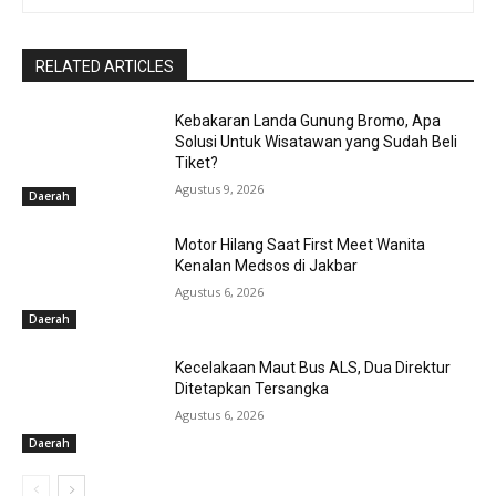
RELATED ARTICLES
Kebakaran Landa Gunung Bromo, Apa
Solusi Untuk Wisatawan yang Sudah Beli
Tiket?
Agustus 9, 2026
Daerah
Motor Hilang Saat First Meet Wanita
Kenalan Medsos di Jakbar
Agustus 6, 2026
Daerah
Kecelakaan Maut Bus ALS, Dua Direktur
Ditetapkan Tersangka
Agustus 6, 2026
Daerah