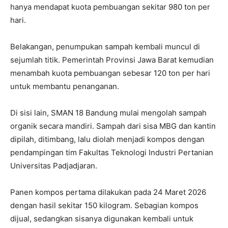
hanya mendapat kuota pembuangan sekitar 980 ton per
hari.
Belakangan, penumpukan sampah kembali muncul di
sejumlah titik. Pemerintah Provinsi Jawa Barat kemudian
menambah kuota pembuangan sebesar 120 ton per hari
untuk membantu penanganan.
Di sisi lain,
SMAN 18 Bandung
mulai mengolah sampah
organik secara mandiri. Sampah dari sisa MBG dan kantin
dipilah, ditimbang, lalu diolah menjadi kompos dengan
pendampingan tim Fakultas Teknologi Industri Pertanian
Universitas Padjadjaran
.
Panen kompos pertama dilakukan pada 24 Maret 2026
dengan hasil sekitar 150 kilogram. Sebagian kompos
dijual, sedangkan sisanya digunakan kembali untuk