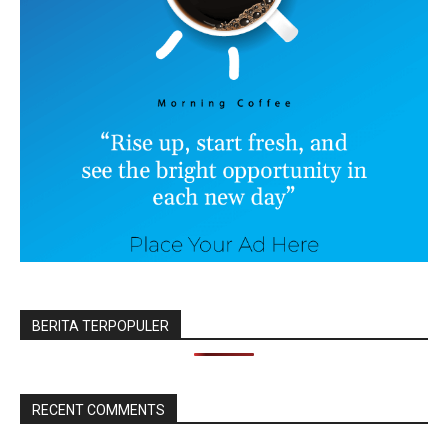
BERITA TERPOPULER
RECENT COMMENTS