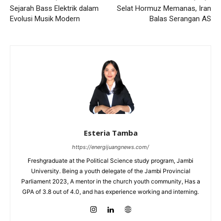
Sejarah Bass Elektrik dalam
Selat Hormuz Memanas, Iran
Evolusi Musik Modern
Balas Serangan AS
Esteria Tamba
https://energijuangnews.com/
Freshgraduate at the Political Science study program, Jambi
University. Being a youth delegate of the Jambi Provincial
Parliament 2023, A mentor in the church youth community, Has a
GPA of 3.8 out of 4.0, and has experience working and interning.