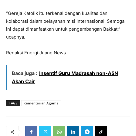
“Gereja Katolik itu terkenal dengan kualitas dan
kolaborasi dalam pelayanan misi internasional. Semoga
ini dapat dimanfaatkan untuk pengembangan Bakkat,”
ucapnya.
Redaksi Energi Juang News
Baca juga :
Insentif Guru Madrasah non-ASN
Akan Cair
TAGS
Kementerian Agama