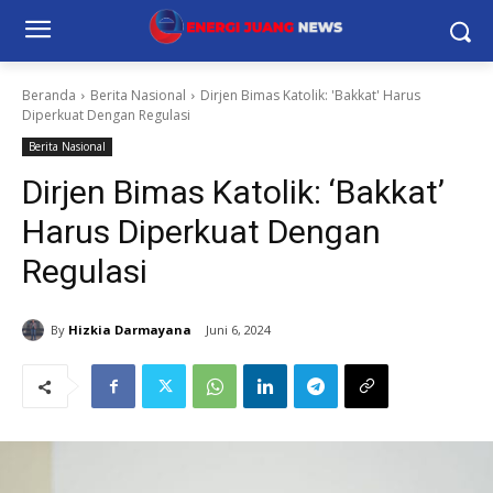
Beranda
Berita Nasional
Dirjen Bimas Katolik: 'Bakkat' Harus
Diperkuat Dengan Regulasi
Berita Nasional
Dirjen Bimas Katolik: ‘Bakkat’
Harus Diperkuat Dengan
Regulasi
By
Hizkia Darmayana
Juni 6, 2024