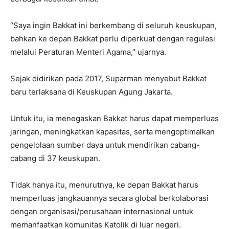
“Saya ingin Bakkat ini berkembang di seluruh keuskupan,
bahkan ke depan Bakkat perlu diperkuat dengan regulasi
melalui Peraturan Menteri Agama,” ujarnya.
Sejak didirikan pada 2017, Suparman menyebut Bakkat
baru terlaksana di Keuskupan Agung Jakarta.
Untuk itu, ia menegaskan Bakkat harus dapat memperluas
jaringan, meningkatkan kapasitas, serta mengoptimalkan
pengelolaan sumber daya untuk mendirikan cabang-
cabang di 37 keuskupan.
Tidak hanya itu, menurutnya, ke depan Bakkat harus
memperluas jangkauannya secara global berkolaborasi
dengan organisasi/perusahaan internasional untuk
memanfaatkan komunitas Katolik di luar negeri.