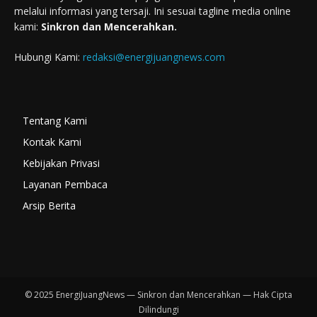
melalui informasi yang tersaji. Ini sesuai tagline media online
kami:
Sinkron dan Mencerahkan.
Hubungi Kami:
redaksi@energijuangnews.com
Tentang Kami
Kontak Kami
Kebijakan Privasi
Layanan Pembaca
Arsip Berita
© 2025 EnergiJuangNews — Sinkron dan Mencerahkan — Hak Cipta
Dilindungi