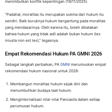
menimbulkan konflik kepentingan (19/11/2025).
“Padahal, moralitas itu merupakan sukma dari hukum itu
sendiri. Baik buruknya hukum bergantung pada moralitas
yang mendasarinya. Oleh karena itu, boleh dikatakan
bahwa hukum yang tidak adil adalah bukan hukum (lex
iniusta non est lex),” tegasnya.
Empat Rekomendasi Hukum PA GMNI 2026
Sebagai langkah perbaikan, PA
GMNI
merumuskan empat
rekomendasi hukum nasional untuk 2026:
Membangun moralitas hukum sejak dini dan
menumbuhkan budaya taat hukum.
Menginternalisasi nilai-nilai Pancasila dalam setiap
perumusan hukum.