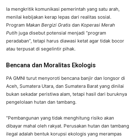
Ia mengkritik komunikasi pemerintah yang satu arah,
menilai kebijakan kerap lepas dari realitas sosial.
Program
Makan Bergizi Gratis
dan
Koperasi Merah
Putih
juga disebut potensial menjadi “program
peradaban”, tetapi harus diawasi ketat agar tidak bocor
atau terpusat di segelintir pihak.
Bencana dan Moralitas Ekologis
PA GMNI turut menyoroti bencana banjir dan longsor di
Aceh, Sumatera Utara, dan Sumatera Barat yang dinilai
bukan sekadar peristiwa alam, tetapi hasil dari buruknya
pengelolaan hutan dan tambang.
“Pembangunan yang tidak menghitung risiko akan
dibayar mahal oleh rakyat. Perusakan hutan dan tambang
ilegal adalah bentuk korupsi ekologis yang merampas