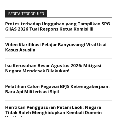
BERITA TERPOPULER