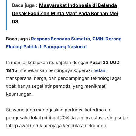
Baca juga :
Masyarakat Indonesia di Belanda
Desak Fadli Zon Minta Maaf Pada Korban Mei
98
Baca juga :
Respons Bencana Sumatra, GMNI Dorong
Ekologi Politik di Panggung Nasional
Ia menilai kebijakan itu sejalan dengan
Pasal 33 UUD
1945
, menekankan pentingnya koperasi
petani
,
transparansi harga, dan pendampingan teknologi agar
tidak hanya segelintir pemodal yang menikmati
keuntungan.
Siswono juga menegaskan perlunya keterlibatan
pengusaha lokal minimal 20% dalam investasi asing sejak
tahap awal untuk menjaga kedaulatan ekonomi.