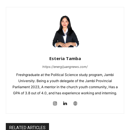
Esteria Tamba
https://energijuangnews.com/
Freshgraduate at the Political Science study program, Jambi
University. Being a youth delegate of the Jambi Provincial
Parliament 2023, A mentor in the church youth community, Has a
GPA of 3.8 out of 4.0, and has experience working and interning.
RELATED ARTICLES