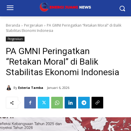
Beranda
Pergerakan
PA GMNI Peringatkan “Retakan Moral” di Balik
Stabilitas Ekonomi Indonesia
Pergerakan
PA GMNI Peringatkan
“Retakan Moral” di Balik
Stabilitas Ekonomi Indonesia
By
Esteria Tamba
Januari 6, 2026