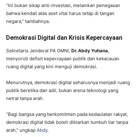
“Ini bukan sikap anti-investasi, melainkan penegasan
bahwa kendali atas aset vital harus tetap di tangan
negara,” tambahnya.
Demokrasi Digital dan Krisis Kepercayaan
Sekretaris Jenderal PA GMNI,
Dr. Abdy Yuhana
,
menyoroti defisit kepercayaan publik dan kekacauan
ruang digital yang kini menguji demokrasi.
Menurutnya, demokrasi digital seharusnya menjadi ruang
publik beretika dan adil, bukan arena teknologi yang
netral tanpa arah.
“Bagi bangsa yang berkomitmen pada kedaulatan rakyat,
demokrasi digital tidak boleh dibiarkan tumbuh liar tanpa
arah,” ungkap
Abdy
.