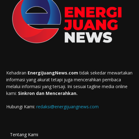
Kehadiran
EnergiJuangNews.com
tidak sekedar mewartakan
informasi yang akurat tetapi juga mencerahkan pembaca
melalui informasi yang tersaji. Ini sesuai tagline media online
kami:
Sinkron dan Mencerahkan.
Hubungi Kami:
redaksi@energijuangnews.com
Tentang Kami