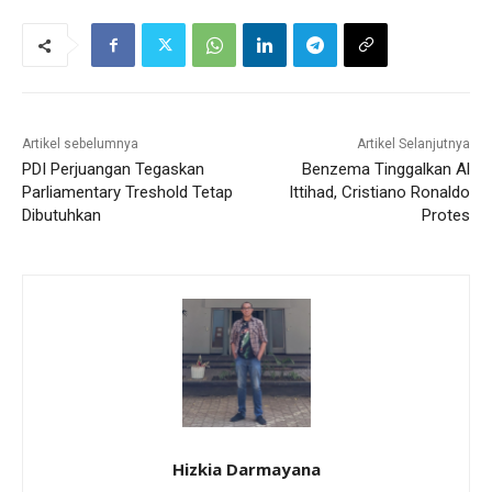
Artikel sebelumnya
Artikel Selanjutnya
PDI Perjuangan Tegaskan
Benzema Tinggalkan Al
Parliamentary Treshold Tetap
Ittihad, Cristiano Ronaldo
Dibutuhkan
Protes
Hizkia Darmayana