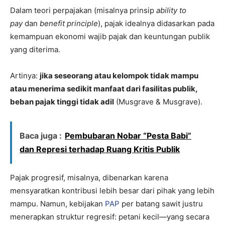
Dalam teori perpajakan (misalnya prinsip
ability to
pay
dan
benefit principle
), pajak idealnya didasarkan pada
kemampuan ekonomi wajib pajak dan keuntungan publik
yang diterima.
Artinya:
jika seseorang atau kelompok tidak mampu
atau menerima sedikit manfaat dari fasilitas publik,
beban pajak tinggi tidak adil
(Musgrave & Musgrave).
Baca juga :
Pembubaran Nobar “Pesta Babi”
dan Represi terhadap Ruang Kritis Publik
Pajak progresif, misalnya, dibenarkan karena
mensyaratkan kontribusi lebih besar dari pihak yang lebih
mampu. Namun, kebijakan
PAP
per batang sawit justru
menerapkan struktur regresif: petani kecil—yang secara