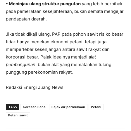
• Meninjau ulang struktur pungutan
yang lebih berpihak
pada pemerataan kesejahteraan, bukan semata mengejar
pendapatan daerah.
Jika tidak dikaji ulang, PAP pada pohon sawit risiko besar
tidak hanya menekan ekonomi petani, tetapi juga
memperlebar kesenjangan antara sawit rakyat dan
korporasi besar. Pajak idealnya menjadi
alat
pembangunan
, bukan alat yang mematahkan tulang
punggung perekonomian rakyat.
Redaksi Energi Juang News
TAGS
Goresan Pena
Pajak air permukaan
Petani
Petani sawit