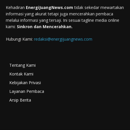
Kehadiran
EnergiJuangNews.com
tidak sekedar mewartakan
informasi yang akurat tetapi juga mencerahkan pembaca
melalui informasi yang tersaji. Ini sesuai tagline media online
kami:
Sinkron dan Mencerahkan.
Hubungi Kami:
redaksi@energijuangnews.com
Tentang Kami
Kontak Kami
Kebijakan Privasi
Layanan Pembaca
Arsip Berita