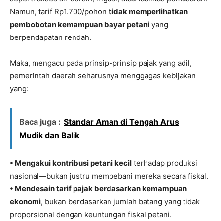
Namun, tarif Rp1.700/pohon
tidak memperlihatkan
pembobotan kemampuan bayar petani
yang
berpendapatan rendah.
Maka, mengacu pada prinsip-prinsip pajak yang adil,
pemerintah daerah seharusnya menggagas kebijakan
yang:
Baca juga :
Standar Aman di Tengah Arus
Mudik dan Balik
• Mengakui kontribusi petani kecil
terhadap produksi
nasional—bukan justru membebani mereka secara fiskal.
• Mendesain tarif pajak berdasarkan kemampuan
ekonomi
, bukan berdasarkan jumlah batang yang tidak
proporsional dengan keuntungan fiskal petani.