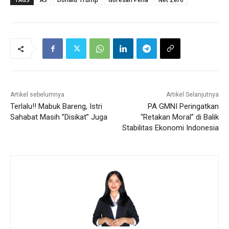
Artikel sebelumnya
Artikel Selanjutnya
Terlalu!! Mabuk Bareng, Istri
PA GMNI Peringatkan
Sahabat Masih ”Disikat” Juga
“Retakan Moral” di Balik
Stabilitas Ekonomi Indonesia