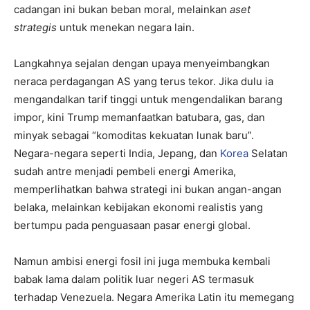
cadangan ini bukan beban moral, melainkan
aset
strategis
untuk menekan negara lain.
Langkahnya sejalan dengan upaya menyeimbangkan
neraca perdagangan AS yang terus tekor. Jika dulu ia
mengandalkan tarif tinggi untuk mengendalikan barang
impor, kini Trump memanfaatkan batubara, gas, dan
minyak sebagai “komoditas kekuatan lunak baru”.
Negara-negara seperti India, Jepang, dan
Korea
Selatan
sudah antre menjadi pembeli energi Amerika,
memperlihatkan bahwa strategi ini bukan angan-angan
belaka, melainkan kebijakan ekonomi realistis yang
bertumpu pada penguasaan pasar energi global.
Namun ambisi energi fosil ini juga membuka kembali
babak lama dalam politik luar negeri AS termasuk
terhadap Venezuela. Negara Amerika Latin itu memegang