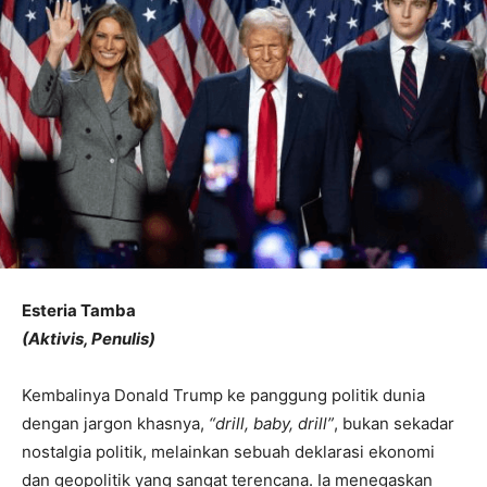
Esteria Tamba
(Aktivis, Penulis)
Kembalinya Donald Trump ke panggung politik dunia
dengan jargon khasnya,
“drill, baby, drill”
, bukan sekadar
nostalgia politik, melainkan sebuah deklarasi ekonomi
dan geopolitik yang sangat terencana. Ia menegaskan