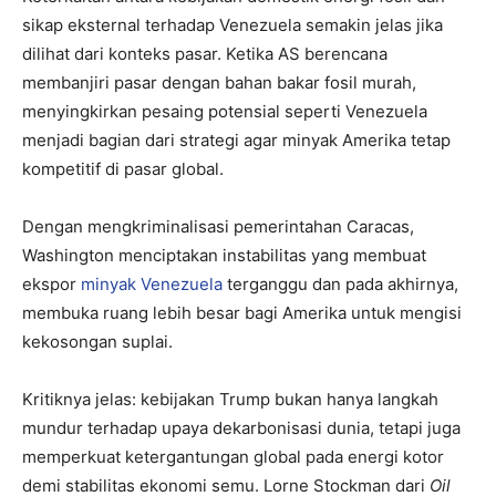
sikap eksternal terhadap Venezuela semakin jelas jika
dilihat dari konteks pasar. Ketika AS berencana
membanjiri pasar dengan bahan bakar fosil murah,
menyingkirkan pesaing potensial seperti Venezuela
menjadi bagian dari strategi agar minyak Amerika tetap
kompetitif di pasar global.
Dengan mengkriminalisasi pemerintahan Caracas,
Washington menciptakan instabilitas yang membuat
ekspor
minyak Venezuela
terganggu dan pada akhirnya,
membuka ruang lebih besar bagi Amerika untuk mengisi
kekosongan suplai.
Kritiknya jelas: kebijakan Trump bukan hanya langkah
mundur terhadap upaya dekarbonisasi dunia, tetapi juga
memperkuat ketergantungan global pada energi kotor
demi stabilitas ekonomi semu. Lorne Stockman dari
Oil