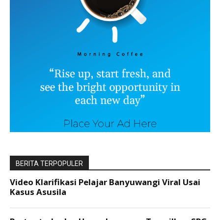
BERITA TERPOPULER