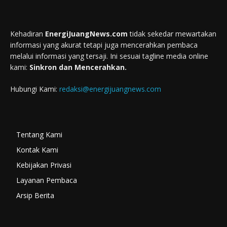
Kehadiran
EnergiJuangNews.com
tidak sekedar mewartakan
informasi yang akurat tetapi juga mencerahkan pembaca
melalui informasi yang tersaji. Ini sesuai tagline media online
kami:
Sinkron dan Mencerahkan.
Hubungi Kami:
redaksi@energijuangnews.com
Tentang Kami
Kontak Kami
Kebijakan Privasi
Layanan Pembaca
Arsip Berita