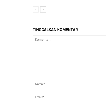
TINGGALKAN KOMENTAR
Komentar: