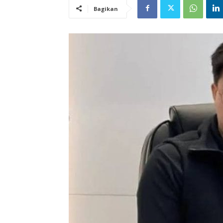
Bagikan