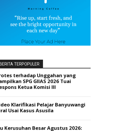
BERITA TERPOPULER