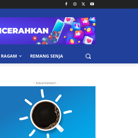
RAGAM
REMANG SENJA
- Advertisment -