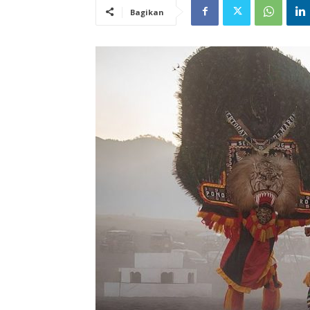
Bagikan