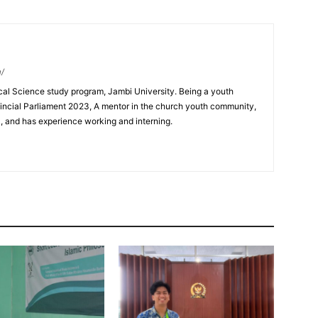
m/
ical Science study program, Jambi University. Being a youth
incial Parliament 2023, A mentor in the church youth community,
0, and has experience working and interning.