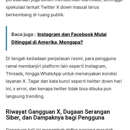
spekulasi terkait Twitter X down massal terus
berkembang di ruang publik.
Baca juga :
Instagram dan Facebook Mulai
Ditinggal di Amerika, Mengapa?
Di tengah ketiadaan penjelasan resmi, para pengguna
ramai membanjiri platform lain seperti Instagram,
Threads, hingga WhatsApp untuk menanyakan kondisi
layanan X. Tagar dan kata kunci seperti twitter down hari
ini, x error, dan kenapa twitter tidak bisa dibuka pun
langsung trending.
Riwayat Gangguan X, Dugaan Serangan
Siber, dan Dampaknya bagi Pengguna
Gangguan kali ini menambah daftar panjang masalah