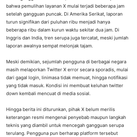
bahwa pemulihan layanan X mulai terjadi beberapa jam
setelah gangguan puncak. Di Amerika Serikat, laporan
turun signifikan dari puluhan ribu menjadi hanya
beberapa ribu dalam kurun waktu sekitar dua jam. Di
Inggris dan India, tren serupa juga tercatat, meski jumlah
laporan awalnya sempat melonjak tajam.
Meski demikian, sejumlah pengguna di berbagai negara
masih melaporkan Twitter X error secara sporadis, mulai
dari gagal login, linimasa tidak memuat, hingga notifikasi
yang tidak masuk. Kondisi ini membuat keluhan twitter
down kembali mencuat di media sosial.
Hingga berita ini diturunkan, pihak X belum merilis
keterangan resmi mengenai penyebab maupun langkah
teknis yang diambil untuk mencegah gangguan serupa
terulang. Pengguna pun berharap platform tersebut