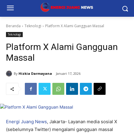
Beranda
Teknologi
Platform X Alami Gangguan Massal
Teknologi
Platform X Alami Gangguan
Massal
By
Hizkia Darmayana
Januari 17, 2026
Energi Juang News
, Jakarta- Layanan media sosial X
(sebelumnya Twitter) mengalami gangguan massal