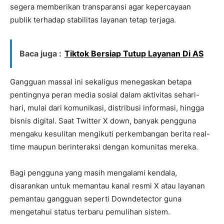
segera memberikan transparansi agar kepercayaan
publik terhadap stabilitas layanan tetap terjaga.
Baca juga :
Tiktok Bersiap Tutup Layanan Di AS
Gangguan massal ini sekaligus menegaskan betapa
pentingnya peran media sosial dalam aktivitas sehari-
hari, mulai dari komunikasi, distribusi informasi, hingga
bisnis digital. Saat Twitter X down, banyak pengguna
mengaku kesulitan mengikuti perkembangan berita real-
time maupun berinteraksi dengan komunitas mereka.
Bagi pengguna yang masih mengalami kendala,
disarankan untuk memantau kanal resmi X atau layanan
pemantau gangguan seperti Downdetector guna
mengetahui status terbaru pemulihan sistem.