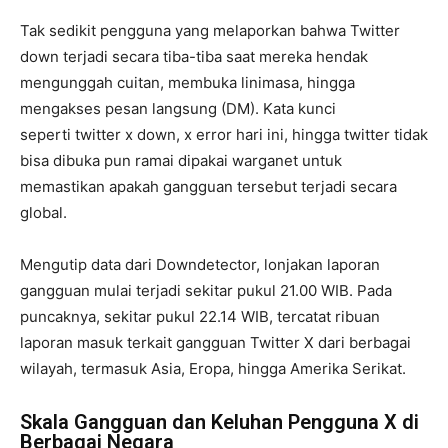
Tak sedikit pengguna yang melaporkan bahwa Twitter
down terjadi secara tiba-tiba saat mereka hendak
mengunggah cuitan, membuka linimasa, hingga
mengakses pesan langsung (DM). Kata kunci
seperti twitter x down, x error hari ini, hingga twitter tidak
bisa dibuka pun ramai dipakai warganet untuk
memastikan apakah gangguan tersebut terjadi secara
global.
Mengutip data dari Downdetector, lonjakan laporan
gangguan mulai terjadi sekitar pukul 21.00 WIB. Pada
puncaknya, sekitar pukul 22.14 WIB, tercatat ribuan
laporan masuk terkait gangguan Twitter X dari berbagai
wilayah, termasuk Asia, Eropa, hingga Amerika Serikat.
Skala Gangguan dan Keluhan Pengguna X di
Berbagai Negara