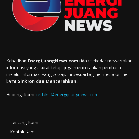
Kehadiran
EnergiJuangNews.com
tidak sekedar mewartakan
informasi yang akurat tetapi juga mencerahkan pembaca
melalui informasi yang tersaji. Ini sesuai tagline media online
kami:
Sinkron dan Mencerahkan.
Hubungi Kami:
redaksi@energijuangnews.com
Tentang Kami
Kontak Kami