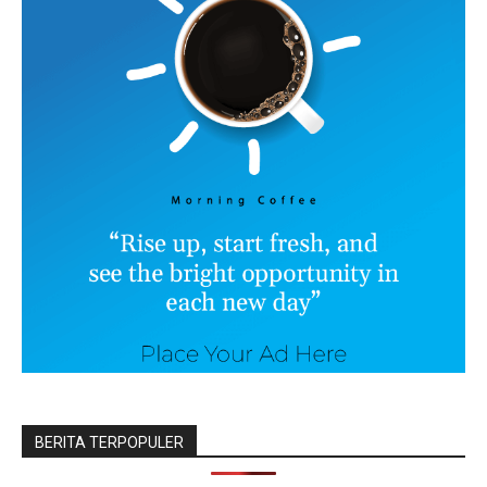
BERITA TERPOPULER