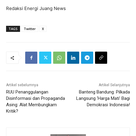
Redaksi Energi Juang News
TAGS
Twitter
X
Artikel sebelumnya
Artikel Selanjutnya
RUU Penanggulangan
Banteng Bandung: Pilkada
Disinformasi dan Propaganda
Langsung ‘Harga Mati’ Bagi
Asing: Alat Membungkam
Demokrasi Indonesia!
Kritik?