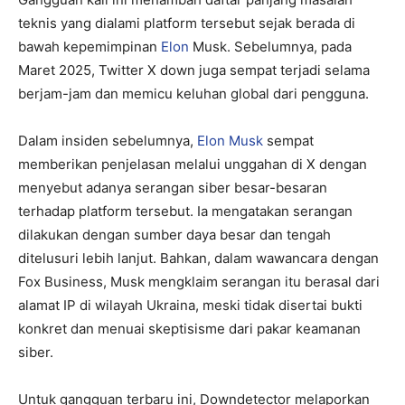
teknis yang dialami platform tersebut sejak berada di
bawah kepemimpinan
Elon
Musk. Sebelumnya, pada
Maret 2025, Twitter X down juga sempat terjadi selama
berjam-jam dan memicu keluhan global dari pengguna.
Dalam insiden sebelumnya,
Elon Musk
sempat
memberikan penjelasan melalui unggahan di X dengan
menyebut adanya serangan siber besar-besaran
terhadap platform tersebut. Ia mengatakan serangan
dilakukan dengan sumber daya besar dan tengah
ditelusuri lebih lanjut. Bahkan, dalam wawancara dengan
Fox Business, Musk mengklaim serangan itu berasal dari
alamat IP di wilayah Ukraina, meski tidak disertai bukti
konkret dan menuai skeptisisme dari pakar keamanan
siber.
Untuk gangguan terbaru ini, Downdetector melaporkan