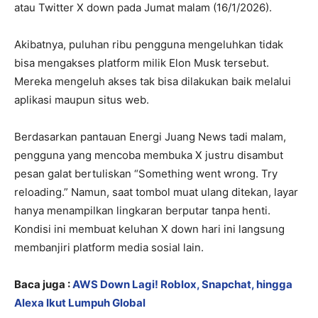
atau Twitter X down pada Jumat malam (16/1/2026).
Akibatnya, puluhan ribu pengguna mengeluhkan tidak
bisa mengakses platform milik Elon Musk tersebut.
Mereka mengeluh akses tak bisa dilakukan baik melalui
aplikasi maupun situs web.
Berdasarkan pantauan Energi Juang News tadi malam,
pengguna yang mencoba membuka X justru disambut
pesan galat bertuliskan “Something went wrong. Try
reloading.” Namun, saat tombol muat ulang ditekan, layar
hanya menampilkan lingkaran berputar tanpa henti.
Kondisi ini membuat keluhan X down hari ini langsung
membanjiri platform media sosial lain.
Baca juga :
AWS Down Lagi! Roblox, Snapchat, hingga
Alexa Ikut Lumpuh Global