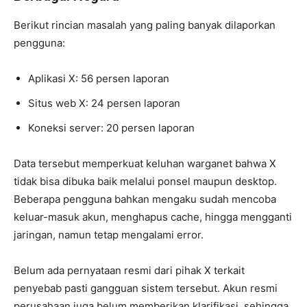
Berikut rincian masalah yang paling banyak dilaporkan
pengguna:
Aplikasi X: 56 persen laporan
Situs web X: 24 persen laporan
Koneksi server: 20 persen laporan
Data tersebut memperkuat keluhan warganet bahwa X
tidak bisa dibuka baik melalui ponsel maupun desktop.
Beberapa pengguna bahkan mengaku sudah mencoba
keluar-masuk akun, menghapus cache, hingga mengganti
jaringan, namun tetap mengalami error.
Belum ada pernyataan resmi dari pihak X terkait
penyebab pasti gangguan sistem tersebut. Akun resmi
perusahaan juga belum memberikan klarifikasi, sehingga