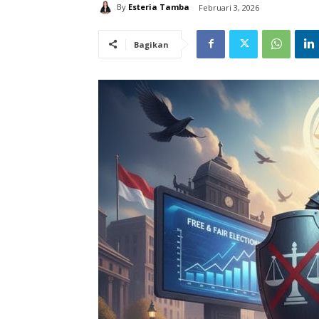
By
Esteria Tamba
Februari 3, 2026
Bagikan