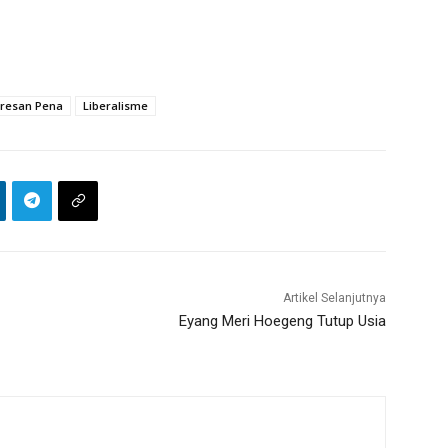
resan Pena
Liberalisme
Artikel Selanjutnya
Eyang Meri Hoegeng Tutup Usia