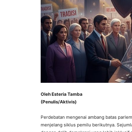
Oleh Esteria Tamba
(Penulis/Aktivis)
Perdebatan mengenai ambang batas parlem
menjelang siklus pemilu berikutnya. Seju