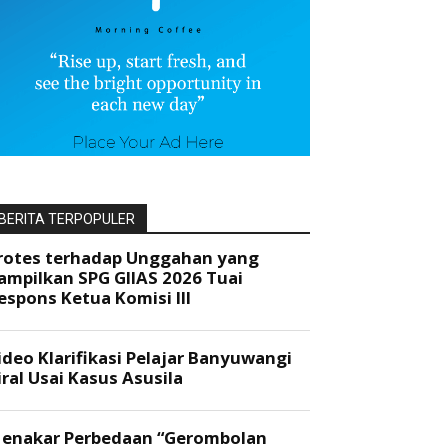
BERITA TERPOPULER