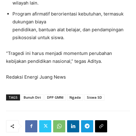
wilayah lain.
Program afirmatif berorientasi kebutuhan, termasuk
dukungan biaya
pendidikan, bantuan alat belajar, dan pendampingan
psikososial untuk siswa.
“Tragedi ini harus menjadi momentum perubahan
kebijakan pendidikan nasional,” tegas Aditya.
Redaksi Energi Juang News
TAGS
Bunuh Diri
DPP GMNI
Ngada
Siswa SD