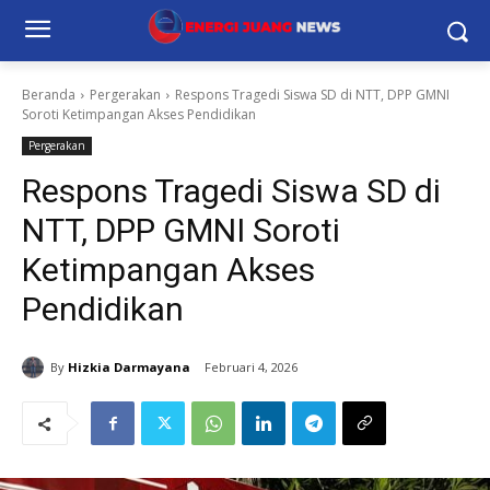
Beranda
Pergerakan
Respons Tragedi Siswa SD di NTT, DPP GMNI
Soroti Ketimpangan Akses Pendidikan
Pergerakan
Respons Tragedi Siswa SD di
NTT, DPP GMNI Soroti
Ketimpangan Akses
Pendidikan
By
Hizkia Darmayana
Februari 4, 2026