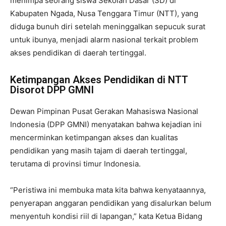
menimpa seorang siswa Sekolah Dasar (SD) di
Kabupaten Ngada, Nusa Tenggara Timur (NTT), yang
diduga bunuh diri setelah meninggalkan sepucuk surat
untuk ibunya, menjadi alarm nasional terkait problem
akses pendidikan di daerah tertinggal.
Ketimpangan Akses Pendidikan di NTT
Disorot DPP GMNI
Dewan Pimpinan Pusat Gerakan Mahasiswa Nasional
Indonesia (DPP GMNI) menyatakan bahwa kejadian ini
mencerminkan ketimpangan akses dan kualitas
pendidikan yang masih tajam di daerah tertinggal,
terutama di provinsi timur Indonesia.
“Peristiwa ini membuka mata kita bahwa kenyataannya,
penyerapan anggaran pendidikan yang disalurkan belum
menyentuh kondisi riil di lapangan,” kata Ketua Bidang