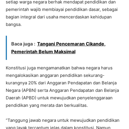
setiap warga negara berhak mendapat pendidikan dan
pemerintah wajib membiayai pendidikan dasar, sebagai
bagian integral dari usaha mencerdaskan kehidupan
bangsa.
Baca juga :
Tangani Pencemaran Cikande,
Pemerintah Belum Maksimal
Konstitusi juga mengamanatkan bahwa negara harus
mengalokasikan anggaran pendidikan sekurang-
kurangnya 20% dari Anggaran Pendapatan dan Belanja
Negara (APBN) serta Anggaran Pendapatan dan Belanja
Daerah (APBD) untuk mewujudkan penyelenggaraan
pendidikan yang merata dan berkualitas.
“Tanggung jawab negara untuk mewujudkan pendidikan
yang layak tercantum jelas dalam konstitusi. Namun