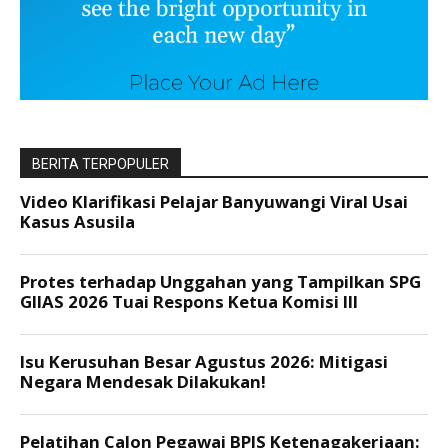
BERITA TERPOPULER