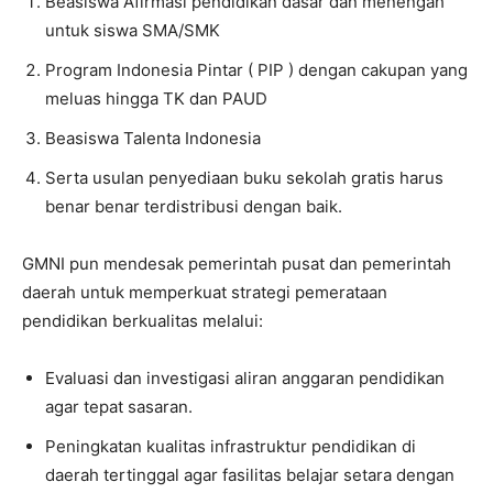
Beasiswa Afirmasi pendidikan dasar dan menengah
untuk siswa SMA/SMK
⁠Program Indonesia Pintar ( PIP ) dengan cakupan yang
meluas hingga TK dan PAUD
⁠Beasiswa Talenta Indonesia
Serta usulan penyediaan buku sekolah gratis harus
benar benar terdistribusi dengan baik.
GMNI pun mendesak pemerintah pusat dan pemerintah
daerah untuk memperkuat strategi pemerataan
pendidikan berkualitas melalui:
Evaluasi dan investigasi aliran anggaran pendidikan
agar tepat sasaran.
Peningkatan kualitas infrastruktur pendidikan di
daerah tertinggal agar fasilitas belajar setara dengan