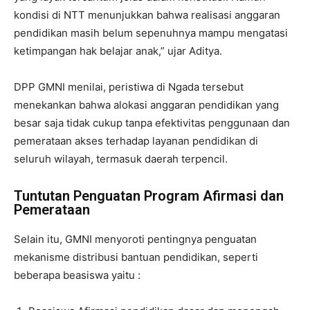
kondisi di NTT menunjukkan bahwa realisasi anggaran
pendidikan masih belum sepenuhnya mampu mengatasi
ketimpangan hak belajar anak,” ujar Aditya.
DPP GMNI menilai, peristiwa di Ngada tersebut
menekankan bahwa alokasi anggaran pendidikan yang
besar saja tidak cukup tanpa efektivitas penggunaan dan
pemerataan akses terhadap layanan pendidikan di
seluruh wilayah, termasuk daerah terpencil.
Tuntutan Penguatan Program Afirmasi dan
Pemerataan
Selain itu, GMNI menyoroti pentingnya penguatan
mekanisme distribusi bantuan pendidikan, seperti
beberapa beasiswa yaitu :