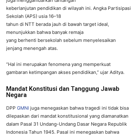
juga menggambarkan tantangan
keberlanjutan pendidikan di wilayah ini. Angka Partisipasi
Sekolah (APS) usia 16–18
tahun di NTT berada jauh di bawah target ideal,
menunjukkan bahwa banyak remaja
yang berhenti bersekolah sebelum menyelesaikan
jenjang menengah atas.
“Hal ini merupakan fenomena yang memperkuat
gambaran ketimpangan akses pendidikan,” ujar Aditya.
Mandat Konstitusi dan Tanggung Jawab
Negara
DPP
GMNI
juga menegaskan bahwa tragedi ini tidak bisa
dilepaskan dari mandat konstitusional yang diamanatkan
dalam Pasal 31 Undang-Undang Dasar Negara Republik
Indonesia Tahun 1945. Pasal ini menegaskan bahwa