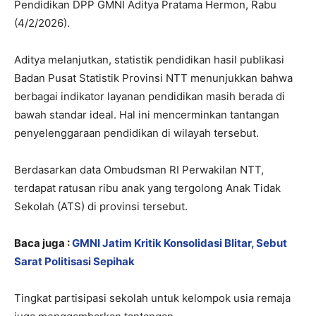
Pendidikan DPP GMNI Aditya Pratama Hermon, Rabu
(4/2/2026).
Aditya melanjutkan, statistik pendidikan hasil publikasi
Badan Pusat Statistik Provinsi NTT menunjukkan bahwa
berbagai indikator layanan pendidikan masih berada di
bawah standar ideal. Hal ini mencerminkan tantangan
penyelenggaraan pendidikan di wilayah tersebut.
Berdasarkan data Ombudsman RI Perwakilan NTT,
terdapat ratusan ribu anak yang tergolong Anak Tidak
Sekolah (ATS) di provinsi tersebut.
Baca juga :
GMNI Jatim Kritik Konsolidasi Blitar, Sebut
Sarat Politisasi Sepihak
Tingkat partisipasi sekolah untuk kelompok usia remaja