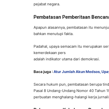
pejabat negara.
Pembatasan Pemberitaan Bencana
Apapun alasannya, pembatasan itu menunjuk
bahkan menutupi fakta.
Padahal, upaya semacam itu merupakan se
kemerdekaan pers
adalah indikator utama dari demokrasi.
Baca juga :
Atur Jumlah Akun Medsos, Upa
Secara hukum pun, pembatasan berupa tinda
Pasal 8 Undang-Undang Nomor 40 Tahun 199
perbuatan menghalang-halangi kerja jurnali