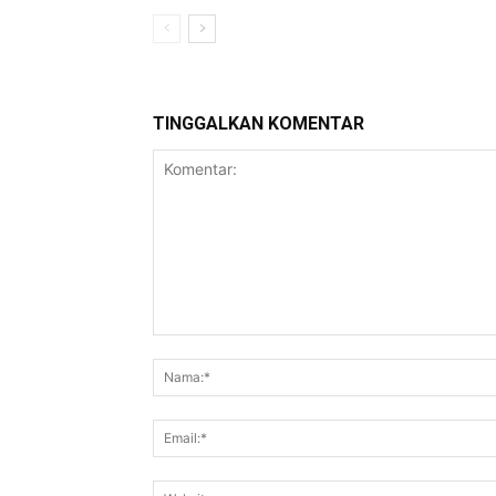
TINGGALKAN KOMENTAR
Komentar: