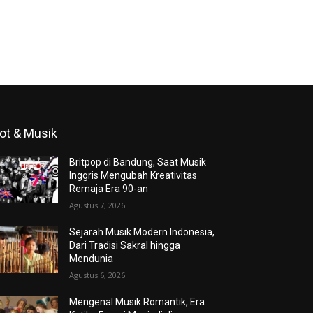
ot & Musik
Britpop di Bandung, Saat Musik
Inggris Mengubah Kreativitas
Remaja Era 90-an
Agustus 7, 2026
Sejarah Musik Modern Indonesia,
Dari Tradisi Sakral hingga
Mendunia
Agustus 6, 2026
Mengenal Musik Romantik, Era